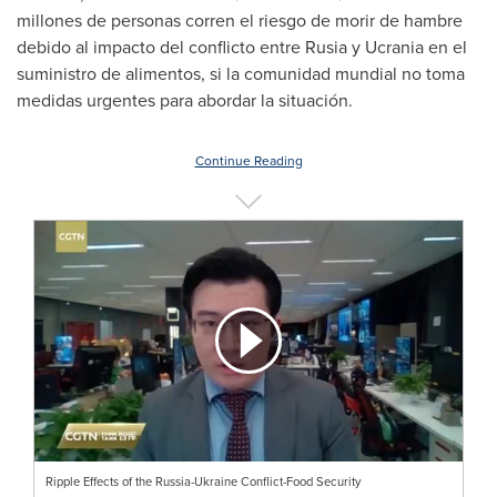
millones de personas corren el riesgo de morir de hambre
debido al impacto del conflicto entre Rusia y Ucrania en el
suministro de alimentos, si la comunidad mundial no toma
medidas urgentes para abordar la situación.
Continue Reading
Ripple Effects of the Russia-Ukraine Conflict-Food Security