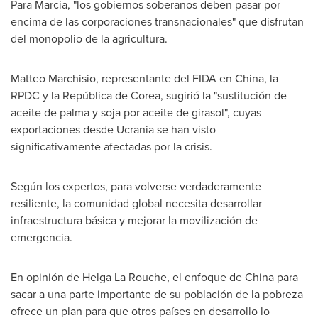
Para Marcia, "los gobiernos soberanos deben pasar por
encima de las corporaciones transnacionales" que disfrutan
del monopolio de la agricultura.
Matteo Marchisio
, representante del FIDA en
China
, la
RPDC y la República de Corea, sugirió la "sustitución de
aceite de palma y soja por aceite de girasol", cuyas
exportaciones desde Ucrania se han visto
significativamente afectadas por la crisis.
Según los expertos, para volverse verdaderamente
resiliente, la comunidad global necesita desarrollar
infraestructura básica y mejorar la movilización de
emergencia.
En opinión de Helga La Rouche, el enfoque de
China
para
sacar a una parte importante de su población de la pobreza
ofrece un plan para que otros países en desarrollo lo