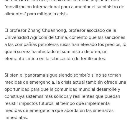
"movilización internacional para aumentar el suministro de
alimentos" para mitigar la crisis.
El profesor Zhang Chuanhong, profesor asociado de la
Universidad Agrícola de
China
, comentó que las sanciones
a las compañías petroleras rusas han elevado los precios, lo
que a su vez ha afectado el suministro de urea, un
elemento crítico en la fabricación de fertilizantes.
Si bien el panorama sigue siendo sombrío si no se toman
medidas de emergencia, la crisis actual también ofrece una
oportunidad para que la comunidad mundial desarrolle y
construya sistemas más sólidos y resilientes que puedan
resistir impactos futuros, al tiempo que implementa
medidas de emergencia que abordarán las amenazas
inmediatas.