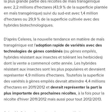
la plus grande partie des récoltes de maïs transgénique
avec 2,2 millions d'hectares (43,9 % de la superficie plantée
en maïs transgénique) suivi du sud-est avec 1,4 million
d'hectares ou 29,9 % de la superficie cultivée avec des
hybrides biotechnologiques.
D'après Celeres, la nouvelle tendance en matière de maïs
transgénique est l'
adoption rapide de variétés avec des
technologies de gènes combinés
(ou
gènes empilés
,
hybrides résistant aux insectes et tolérant les herbicides)
dont la vente a commencé cette année. Les hybrides
résistant aux insectes sont les plus populaires et devraient
représenter 4,9 millions d'hectares. Toutefois la superficie
des variétés à gènes empilés devrait atteindre 4,4 millions
d'hectares en 2011/2012 et
devrait représenter la part la
plus importante des prochaines récoltes
, à la fois pour la
récolte d'hiver 2011/2012 mais aussi pour tout 2012/2013.