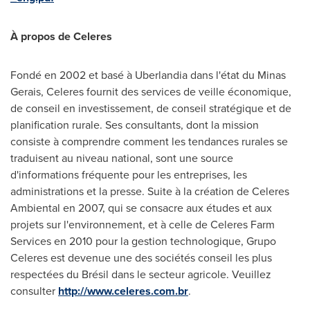
À propos de Celeres
Fondé en
2002 et
basé à Uberlandia dans l'état du Minas
Gerais, Celeres fournit des services de veille économique,
de conseil en investissement, de conseil stratégique et de
planification rurale. Ses consultants, dont la mission
consiste à comprendre comment les tendances rurales se
traduisent au niveau national, sont une source
d'informations fréquente pour les entreprises, les
administrations et la presse. Suite à la création de Celeres
Ambiental en 2007, qui se consacre aux études et aux
projets sur l'environnement, et à celle de Celeres Farm
Services en 2010 pour la gestion technologique, Grupo
Celeres est devenue une des sociétés conseil les plus
respectées du Brésil dans le secteur agricole. Veuillez
consulter
http://www.celeres.com.br
.