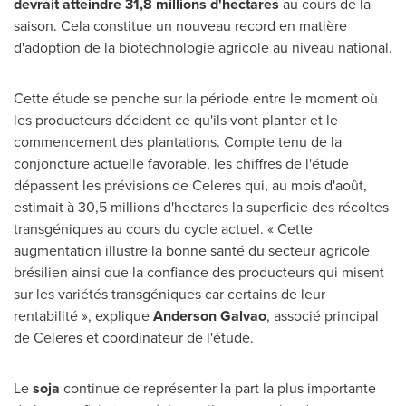
devrait atteindre
31
,
8
millions d
'
hectares
au cours de la
saison. Cela constitue un nouveau record en matière
d'adoption de la biotechnologie agricole au niveau national.
Cette étude se penche sur la période entre le moment où
les producteurs décident ce qu'ils vont planter et le
commencement des plantations. Compte tenu de la
conjoncture actuelle favorable, les chiffres de l'étude
dépassent les prévisions de Celeres qui, au mois d'août,
estimait à 30,5 millions d'hectares la superficie des récoltes
transgéniques au cours du cycle actuel. « Cette
augmentation illustre la bonne santé du secteur agricole
brésilien ainsi que la confiance des producteurs qui misent
sur les variétés transgéniques car certains de leur
rentabilité », explique
Anderson Galvao
, associé principal
de Celeres et coordinateur de l'étude.
Le
soja
continue de représenter la part la plus importante