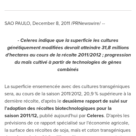
SAO PAULO
,
December 8, 2011
/PRNewswire/ --
- Celeres indique que la superficie les cultures
génétiquement modifiées devrait atteindre 31,8 millions
d'hectares au cours de la récolte 2011/2012
; progression
du maïs cultivé à partir de technologies de gènes
combinés
La superficie ensemencée avec des cultures transgéniques
sera, au cours de la saison 2011/2012, 20,9 % supérieure à la
dernière récolte, d'après le
deuxième rapport de suivi sur
l
'
adoption des récoltes biotechnologiques pour la
saison
2011
/
12
,
publié aujourd'hui par
Celeres
. D'après les
prévisions de ce rapport spécialisé sur l'économie agricole,
la surface des récoltes de soja, maïs et coton transgéniques