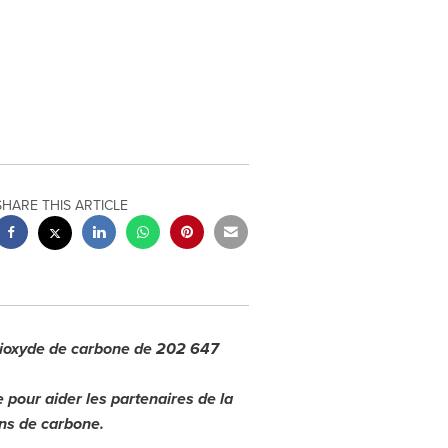
SHARE THIS ARTICLE
 dioxyde de carbone de 202 647
 pour aider les partenaires de la
ons de carbone.