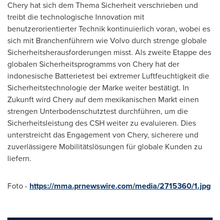
Chery hat sich dem Thema Sicherheit verschrieben und
treibt die technologische Innovation mit
benutzerorientierter Technik kontinuierlich voran, wobei es
sich mit Branchenführern wie Volvo durch strenge globale
Sicherheitsherausforderungen misst. Als zweite Etappe des
globalen Sicherheitsprogramms von Chery hat der
indonesische Batterietest bei extremer Luftfeuchtigkeit die
Sicherheitstechnologie der Marke weiter bestätigt. In
Zukunft wird Chery auf dem mexikanischen Markt einen
strengen Unterbodenschutztest durchführen, um die
Sicherheitsleistung des CSH weiter zu evaluieren. Dies
unterstreicht das Engagement von Chery, sicherere und
zuverlässigere Mobilitätslösungen für globale Kunden zu
liefern.
Foto -
https://mma.prnewswire.com/media/2715360/1.jpg