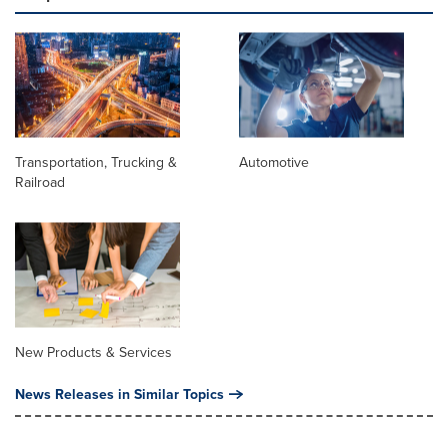
Transportation, Trucking &
Automotive
Railroad
New Products & Services
News Releases in Similar Topics