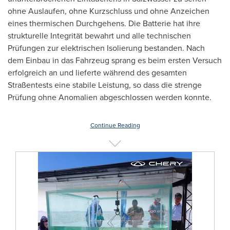
ohne Auslaufen, ohne Kurzschluss und ohne Anzeichen
eines thermischen Durchgehens. Die Batterie hat ihre
strukturelle Integrität bewahrt und alle technischen
Prüfungen zur elektrischen Isolierung bestanden. Nach
dem Einbau in das Fahrzeug sprang es beim ersten Versuch
erfolgreich an und lieferte während des gesamten
Straßentests eine stabile Leistung, so dass die strenge
Prüfung ohne Anomalien abgeschlossen werden konnte.
Continue Reading