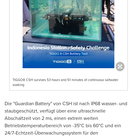
TIGGO8 CSH survives 53 hours and 51 minutes of continuous saltwater
soaking
Die "Guardian Battery" von CSH ist nach IP68 wasser- und
staubgeschützt, verfügt über eine ultraschnelle
Abschaltzeit von 2 ms, einen extrem weiten
Betriebstemperaturbereich von -35°C bis 60°C und ein
24/7-Echtzeit-Überwachungssystem für den