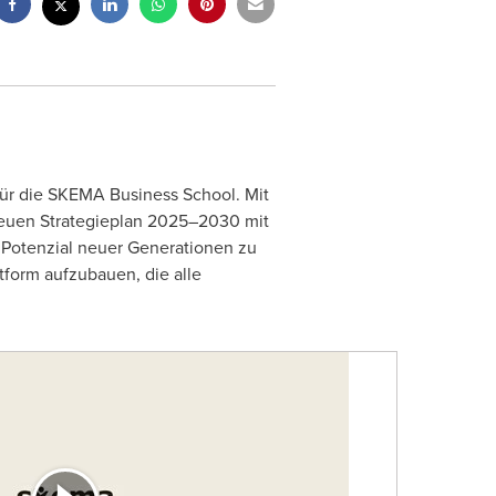
ür die SKEMA Business School. Mit
 neuen Strategieplan 2025–2030 mit
s Potenzial neuer Generationen zu
tform aufzubauen, die alle