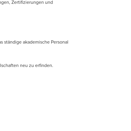
en, Zertifizierungen und
s ständige akademische Personal
schaften neu zu erfinden.