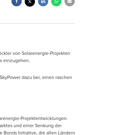
ickler von Solarenergie-Projekten
ds einzugehen.
 SkyPower dazu bei, einen raschen
larenergie-Projektentwicklungen.
arktes und einer Senkung der
 Bonds Initiative, die allen Ländern