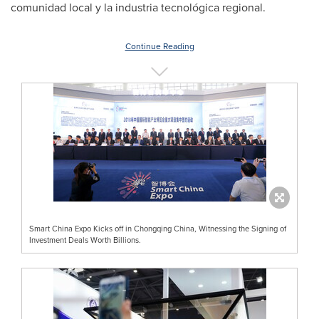
comunidad local y la industria tecnológica regional.
Continue Reading
Smart China Expo Kicks off in Chongqing China, Witnessing the Signing of
Investment Deals Worth Billions.