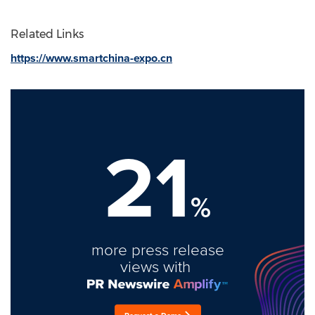
Related Links
https://www.smartchina-expo.cn
21
%
more press release
views with