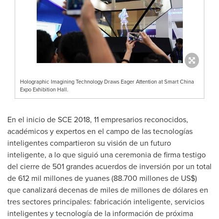
Holographic Imagining Technology Draws Eager Attention at Smart China
Expo Exhibition Hall.
En el inicio de SCE 2018, 11 empresarios reconocidos,
académicos y expertos en el campo de las tecnologías
inteligentes compartieron su visión de un futuro
inteligente, a lo que siguió una ceremonia de firma testigo
del cierre de 501 grandes acuerdos de inversión por un total
de 612 mil millones de yuanes (88.700 millones de US$)
que canalizará decenas de miles de millones de dólares en
tres sectores principales: fabricación inteligente, servicios
inteligentes y tecnología de la información de próxima