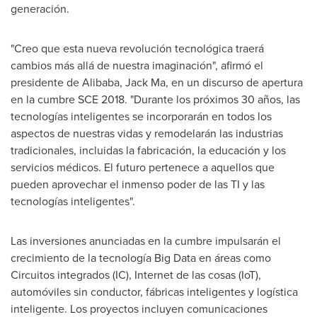
generación.
"Creo que esta nueva revolución tecnológica traerá
cambios más allá de nuestra imaginación", afirmó el
presidente de Alibaba,
Jack Ma
, en un discurso de apertura
en la cumbre SCE 2018. "Durante los próximos 30 años, las
tecnologías inteligentes se incorporarán en todos los
aspectos de nuestras vidas y remodelarán las industrias
tradicionales, incluidas la fabricación, la educación y los
servicios médicos. El futuro pertenece a aquellos que
pueden aprovechar el inmenso poder de las TI y las
tecnologías inteligentes".
Las inversiones anunciadas en la cumbre impulsarán el
crecimiento de la tecnología Big Data en áreas como
Circuitos integrados (IC), Internet de las cosas (IoT),
automóviles sin conductor, fábricas inteligentes y logística
inteligente. Los proyectos incluyen comunicaciones