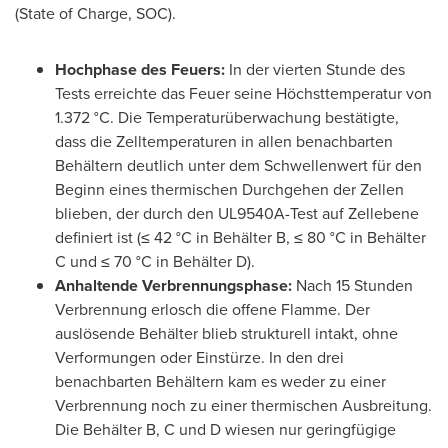
(State of Charge, SOC).
Hochphase des Feuers:
In der vierten Stunde des
Tests erreichte das Feuer seine Höchsttemperatur von
1.372 °C. Die Temperaturüberwachung bestätigte,
dass die Zelltemperaturen in allen benachbarten
Behältern deutlich unter dem Schwellenwert für den
Beginn eines thermischen Durchgehen der Zellen
blieben, der durch den UL9540A-Test auf Zellebene
definiert ist (≤ 42 °C in Behälter B, ≤ 80 °C in Behälter
C und ≤ 70 °C in Behälter D).
Anhaltende Verbrennungsphase:
Nach 15 Stunden
Verbrennung erlosch die offene Flamme. Der
auslösende Behälter blieb strukturell intakt, ohne
Verformungen oder Einstürze. In den drei
benachbarten Behältern kam es weder zu einer
Verbrennung noch zu einer thermischen Ausbreitung.
Die Behälter B, C und D wiesen nur geringfügige