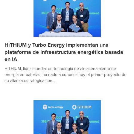
HiTHIUM y Turbo Energy implementan una
plataforma de infraestructura energética basada
en IA
HiTHIUM, líder mundial en tecnología de almacenamiento de
energía en baterías, ha dado a conocer hoy el primer proyecto de
su alianza estratégica con ...