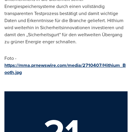
Energiespeichersysteme durch einen vollständig
transparenten Testprozess bestätigt und damit wichtige
Daten und Erkenntnisse für die Branche geliefert. Hithium
wird weiterhin in Sicherheitsinnovationen investieren und
damit den „Sicherheitsgurt" für den weltweiten Übergang
zu grüner Energie enger schnallen.
Foto -
https://mma.prnewswire.com/media/2710407/Hithium_B
ooth.jpg
21