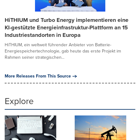
HiTHIUM und Turbo Energy implementieren eine
KI-gestützte Energieinfrastruktur-Plattform an 15
Industriestandorten in Europa
HiTHIUM, ein weltweit führender Anbieter von Batterie-
Energiespeichertechnologie, gab heute das erste Projekt im
Rahmen seiner strategischen...
More Releases From This Source
Explore