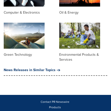
Computer & Electronics
Oil & Energy
Green Technology
Environmental Products &
Services
News Releases in Similar Topics
Contact PR Newswire
Products