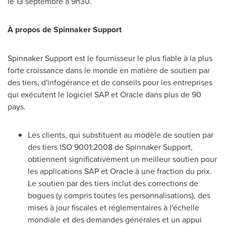
le 13 septembre à 9h30.
À propos de Spinnaker Support
Spinnaker Support est le fournisseur le plus fiable à la plus
forte croissance dans le monde en matière de soutien par
des tiers, d'infogérance et de conseils pour les entreprises
qui exécutent le logiciel SAP et Oracle dans plus de 90
pays.
Les clients, qui substituent au modèle de soutien par
des tiers ISO 9001:2008 de Spinnaker Support,
obtiennent significativement un meilleur soutien pour
les applications SAP et Oracle à une fraction du prix.
Le soutien par des tiers inclut des corrections de
bogues (y compris toutes les personnalisations), des
mises à jour fiscales et réglementaires à l'échelle
mondiale et des demandes générales et un appui