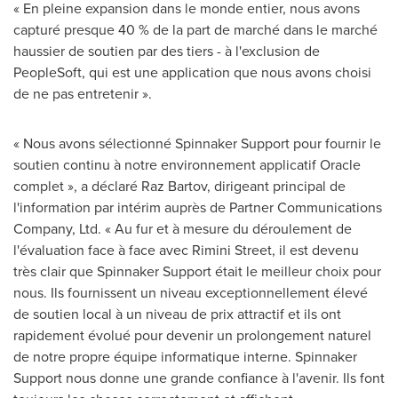
« En pleine expansion dans le monde entier, nous avons
capturé presque 40 % de la part de marché dans le marché
haussier de soutien par des tiers - à l'exclusion de
PeopleSoft, qui est une application que nous avons choisi
de ne pas entretenir ».
« Nous avons sélectionné Spinnaker Support pour fournir le
soutien continu à notre environnement applicatif Oracle
complet », a déclaré
Raz Bartov
, dirigeant principal de
l'information par intérim auprès de Partner Communications
Company, Ltd. « Au fur et à mesure du déroulement de
l'évaluation face à face avec Rimini Street, il est devenu
très clair que Spinnaker Support était le meilleur choix pour
nous. Ils fournissent un niveau exceptionnellement élevé
de soutien local à un niveau de prix attractif et ils ont
rapidement évolué pour devenir un prolongement naturel
de notre propre équipe informatique interne. Spinnaker
Support nous donne une grande confiance à l'avenir. Ils font