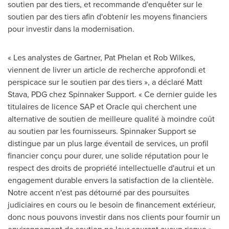
soutien par des tiers, et recommande d'enquêter sur le
soutien par des tiers afin d'obtenir les moyens financiers
pour investir dans la modernisation.
« Les analystes de Gartner,
Pat Phelan
et
Rob Wilkes
,
viennent de livrer un article de recherche approfondi et
perspicace sur le soutien par des tiers », a déclaré
Matt
Stava
, PDG chez Spinnaker Support. « Ce dernier guide les
titulaires de licence SAP et Oracle qui cherchent une
alternative de soutien de meilleure qualité à moindre coût
au soutien par les fournisseurs. Spinnaker Support se
distingue par un plus large éventail de services, un profil
financier conçu pour durer, une solide réputation pour le
respect des droits de propriété intellectuelle d'autrui et un
engagement durable envers la satisfaction de la clientèle.
Notre accent n'est pas détourné par des poursuites
judiciaires en cours ou le besoin de financement extérieur,
donc nous pouvons investir dans nos clients pour fournir un