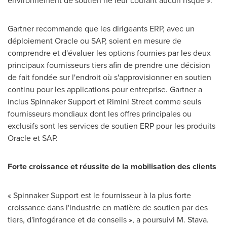
environnement de soutien ne leur courant aucun risque ».
Gartner recommande que les dirigeants ERP, avec un
déploiement Oracle ou SAP, soient en mesure de
comprendre et d'évaluer les options fournies par les deux
principaux fournisseurs tiers afin de prendre une décision
de fait fondée sur l'endroit où s'approvisionner en soutien
continu pour les applications pour entreprise. Gartner a
inclus Spinnaker Support et Rimini Street comme seuls
fournisseurs mondiaux dont les offres principales ou
exclusifs sont les services de soutien ERP pour les produits
Oracle et SAP.
Forte croissance et réussite de la mobilisation des clients
« Spinnaker Support est le fournisseur à la plus forte
croissance dans l'industrie en matière de soutien par des
tiers, d'infogérance et de conseils », a poursuivi M. Stava.