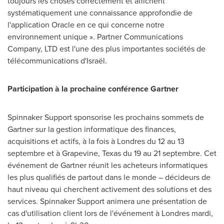
toujours les choses correctement et affichent
systématiquement une connaissance approfondie de
l'application Oracle en ce qui concerne notre
environnement unique ». Partner Communications
Company, LTD est l'une des plus importantes sociétés de
télécommunications d'Israël.
Participation à la prochaine conférence Gartner
Spinnaker Support sponsorise les prochains sommets de
Gartner sur la gestion informatique des finances,
acquisitions et actifs, à la fois à Londres du 12 au 13
septembre et à
Grapevine, Texas
du 19 au 21 septembre. Cet
événement de Gartner réunit les acheteurs informatiques
les plus qualifiés de partout dans le monde – décideurs de
haut niveau qui cherchent activement des solutions et des
services. Spinnaker Support animera une présentation de
cas d'utilisation client lors de l'événement à Londres mardi,