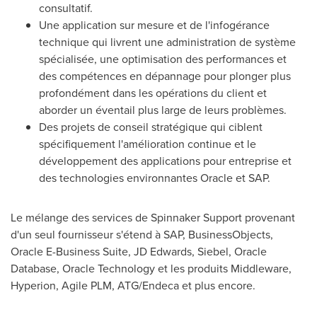
consultatif.
Une application sur mesure et de l'infogérance
technique qui livrent une administration de système
spécialisée, une optimisation des performances et
des compétences en dépannage pour plonger plus
profondément dans les opérations du client et
aborder un éventail plus large de leurs problèmes.
Des projets de conseil stratégique qui ciblent
spécifiquement l'amélioration continue et le
développement des applications pour entreprise et
des technologies environnantes Oracle et SAP.
Le mélange des services de Spinnaker Support provenant
d'un seul fournisseur s'étend à SAP, BusinessObjects,
Oracle E-Business Suite, JD Edwards, Siebel, Oracle
Database, Oracle Technology et les produits Middleware,
Hyperion, Agile PLM, ATG/Endeca et plus encore.