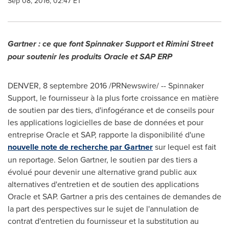
Sep 08, 2016, 02:47 ET
Gartner : ce que font Spinnaker Support et Rimini Street
pour soutenir les produits Oracle et SAP ERP
DENVER
, 8 septembre 2016 /PRNewswire/ -- Spinnaker
Support, le fournisseur à la plus forte croissance en matière
de soutien par des tiers, d'infogérance et de conseils pour
les applications logicielles de base de données et pour
entreprise Oracle et SAP, rapporte la disponibilité d'une
nouvelle note de recherche par Gartner
sur lequel est fait
un reportage.
Selon Gartner
, le soutien par des tiers a
évolué pour devenir une alternative grand public aux
alternatives d'entretien et de soutien des applications
Oracle et SAP. Gartner a pris des centaines de demandes de
la part des perspectives sur le sujet de l'annulation de
contrat d'entretien du fournisseur et la substitution au