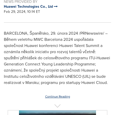
NEWS PROVIDED BY
Huawei Technologies Co., Ltd
Feb 29, 2024, 10:14 ET
BARCELONA
, Španělsko
,
29. února 2024
/PRNewswire/ –
Během veletrhu MWC Barcelona 2024 uspořádala
společnost Huawei konferenci Huawei Talent Summit a
oznámila několik iniciativ pro rozvoj talentů včetně:
spuštění přihlášek do celosvětového programu ITU-Huawei
Generation Connect Young Leadership Programme;
oznámení, že společný projekt společnosti Huawei a
Institutu celoživotního vzdělávání UNESCO (UIL) se bude
realizovat v Maroku; programu pro startupy
Huawei Cloud
.
Continue Reading