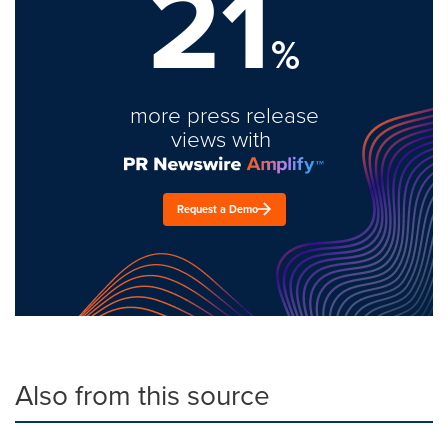
21
%
more press release
views with
Request a Demo
Also from this source