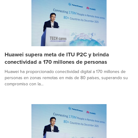
Huawei supera meta de ITU P2C y brinda
conectividad a 170 millones de personas
Huawei ha proporcionado conectividad digital a 170 millones de
personas en zonas remotas en más de 80 países, superando su
compromiso con la...