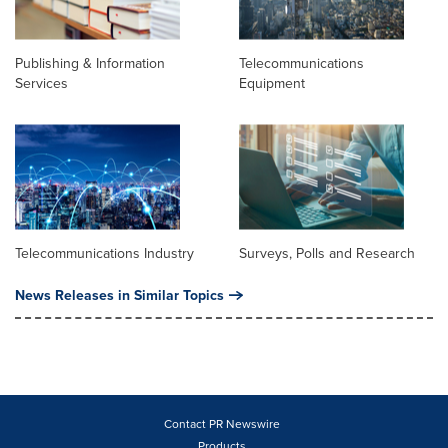
Publishing & Information
Telecommunications
Services
Equipment
Telecommunications Industry
Surveys, Polls and Research
News Releases in Similar Topics
Contact PR Newswire
Products