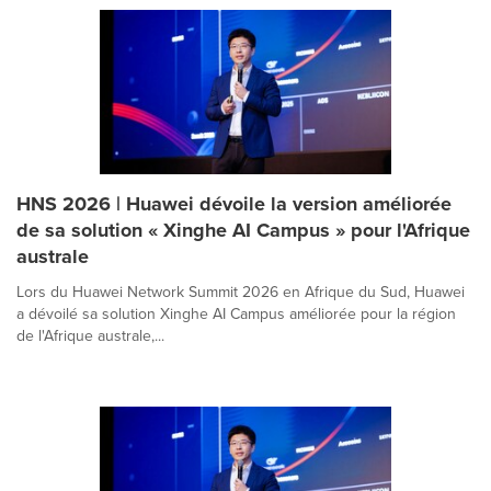
HNS 2026 | Huawei dévoile la version améliorée
de sa solution « Xinghe AI Campus » pour l'Afrique
australe
Lors du Huawei Network Summit 2026 en Afrique du Sud, Huawei
a dévoilé sa solution Xinghe AI Campus améliorée pour la région
de l'Afrique australe,...