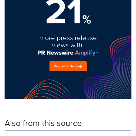
21
%
more press release
views with
Request a Demo
Also from this source