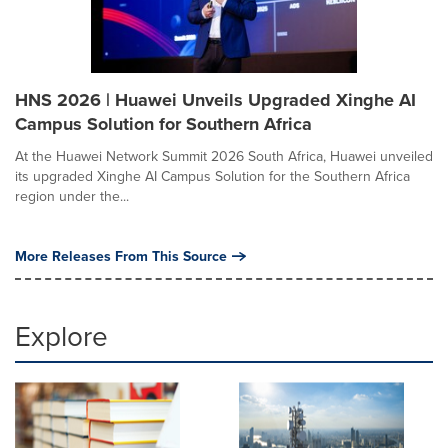
HNS 2026 | Huawei Unveils Upgraded Xinghe AI
Campus Solution for Southern Africa
At the Huawei Network Summit 2026 South Africa, Huawei unveiled
its upgraded Xinghe AI Campus Solution for the Southern Africa
region under the...
More Releases From This Source
Explore