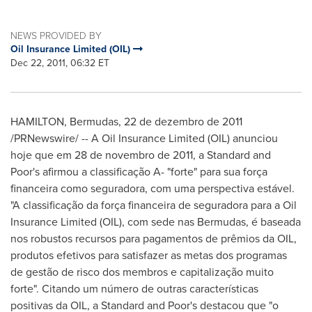
NEWS PROVIDED BY
Oil Insurance Limited (OIL)
Dec 22, 2011, 06:32 ET
HAMILTON, Bermudas, 22 de dezembro de 2011
/PRNewswire/ -- A Oil Insurance Limited (OIL) anunciou
hoje que em 28 de novembro de 2011, a Standard and
Poor's afirmou a classificação A- "forte" para sua força
financeira como seguradora, com uma perspectiva estável.
"A classificação da força financeira de seguradora para a Oil
Insurance Limited (OIL), com sede nas Bermudas, é baseada
nos robustos recursos para pagamentos de prêmios da OIL,
produtos efetivos para satisfazer as metas dos programas
de gestão de risco dos membros e capitalização muito
forte". Citando um número de outras características
positivas da OIL, a Standard and Poor's destacou que "o