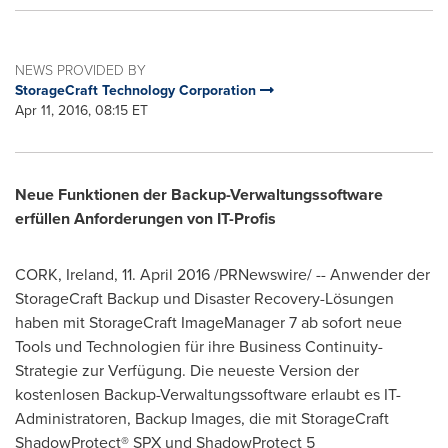
NEWS PROVIDED BY
StorageCraft Technology Corporation
Apr 11, 2016, 08:15 ET
Neue Funktionen der Backup-Verwaltungssoftware
erfüllen Anforderungen von IT-Profis
CORK, Ireland
, 11.
April 2016
/PRNewswire/ -- Anwender der
StorageCraft Backup und Disaster Recovery-Lösungen
haben mit StorageCraft ImageManager 7 ab sofort neue
Tools und Technologien für ihre Business Continuity-
Strategie zur Verfügung. Die neueste Version der
kostenlosen Backup-Verwaltungssoftware erlaubt es IT-
Administratoren, Backup Images, die mit StorageCraft
ShadowProtect® SPX und ShadowProtect 5