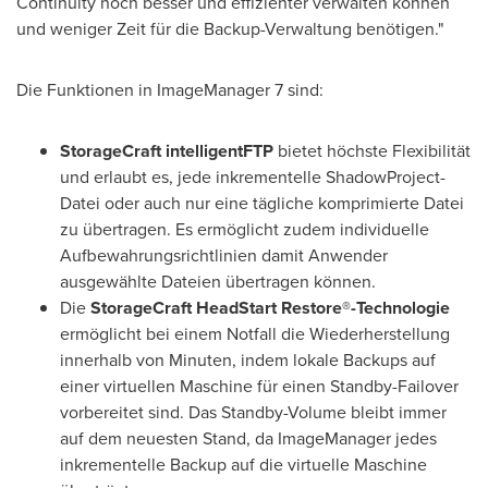
Continuity noch besser und effizienter verwalten können
und weniger Zeit für die Backup-Verwaltung benötigen."
Die Funktionen in ImageManager 7 sind:
StorageCraft intelligentFTP
bietet höchste Flexibilität
und erlaubt es, jede inkrementelle ShadowProject-
Datei oder auch nur eine tägliche komprimierte Datei
zu übertragen. Es ermöglicht zudem individuelle
Aufbewahrungsrichtlinien damit Anwender
ausgewählte Dateien übertragen können.
Die
StorageCraft HeadStart Restore®-Technologie
ermöglicht bei einem Notfall die Wiederherstellung
innerhalb von Minuten, indem lokale Backups auf
einer virtuellen Maschine für einen Standby-Failover
vorbereitet sind. Das Standby-Volume bleibt immer
auf dem neuesten Stand, da ImageManager jedes
inkrementelle Backup auf die virtuelle Maschine