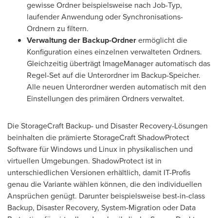
gewisse Ordner beispielsweise nach Job-Typ,
laufender Anwendung oder Synchronisations-
Ordnern zu filtern.
Verwaltung der Backup-Ordner
ermöglicht die
Konfiguration eines einzelnen verwalteten Ordners.
Gleichzeitig überträgt ImageManager automatisch das
Regel-Set auf die Unterordner im Backup-Speicher.
Alle neuen Unterordner werden automatisch mit den
Einstellungen des primären Ordners verwaltet.
Die StorageCraft Backup- und Disaster Recovery-Lösungen
beinhalten die prämierte StorageCraft ShadowProtect
Software für Windows und Linux in physikalischen und
virtuellen Umgebungen. ShadowProtect ist in
unterschiedlichen Versionen erhältlich, damit IT-Profis
genau die Variante wählen können, die den individuellen
Ansprüchen genügt. Darunter beispielsweise best-in-class
Backup, Disaster Recovery, System-Migration oder Data