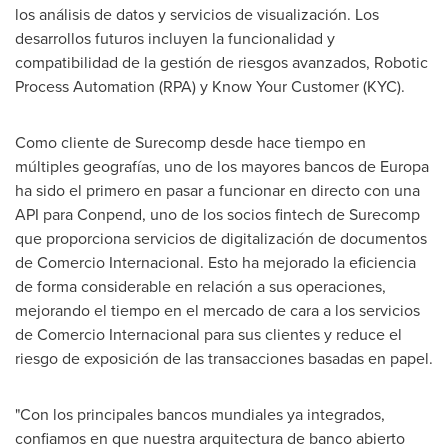
los análisis de datos y servicios de visualización. Los
desarrollos futuros incluyen la funcionalidad y
compatibilidad de la gestión de riesgos avanzados, Robotic
Process Automation (RPA) y Know Your Customer (KYC).
Como cliente de Surecomp desde hace tiempo en
múltiples geografías, uno de los mayores bancos de Europa
ha sido el primero en pasar a funcionar en directo con una
API para Conpend, uno de los socios fintech de Surecomp
que proporciona servicios de digitalización de documentos
de Comercio Internacional. Esto ha mejorado la eficiencia
de forma considerable en relación a sus operaciones,
mejorando el tiempo en el mercado de cara a los servicios
de Comercio Internacional para sus clientes y reduce el
riesgo de exposición de las transacciones basadas en papel.
"Con los principales bancos mundiales ya integrados,
confiamos en que nuestra arquitectura de banco abierto