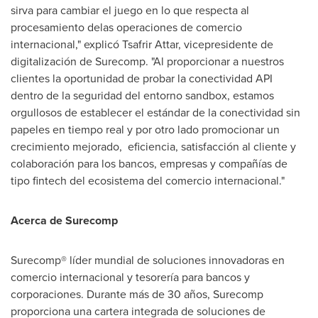
sirva para cambiar el juego en lo que respecta al
procesamiento delas operaciones de comercio
internacional," explicó Tsafrir Attar, vicepresidente de
digitalización de Surecomp. "Al proporcionar a nuestros
clientes la oportunidad de probar la conectividad API
dentro de la seguridad del entorno sandbox, estamos
orgullosos de establecer el estándar de la conectividad sin
papeles en tiempo real y por otro lado promocionar un
crecimiento mejorado, eficiencia, satisfacción al cliente y
colaboración para los bancos, empresas y compañías de
tipo fintech del ecosistema del comercio internacional."
Acerca de Surecomp
Surecomp® líder mundial de soluciones innovadoras en
comercio internacional y tesorería para bancos y
corporaciones. Durante más de 30 años, Surecomp
proporciona una cartera integrada de soluciones de