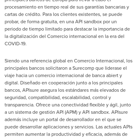
procesamiento en tiempo real de sus garantías bancarias y
cartas de crédito. Para los clientes existentes, se puede
probar, de forma gratuita, en una API sandbox por un
periodo de tiempo limitado para destacar la importancia de
la digitalización del Comercio internacional en la era del
COVID-19.
Siendo una referencia global en Comercio Internacional, los
principales bancos solicitaron a Surecomp que liderase el
viaje hacia un comercio internacional de banca abiert y
digital. Diseñado en cooperación junto a los principales
bancos, APIsure asegura los estándares más elevados de
seguridad, compatibilidad, escalabilidad, control y
transparencia. Ofrece una conectividad flexible y ágil, junto
a un sistema de gestión API (APM) y API sandbox. APIsure
además incluye un portal de desarrollador en el que se
puede desarrollar aplicaciones y servicios. Las actuales APIs
permiten aumentar la productividad y eficacia, además de