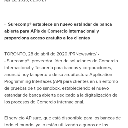
Apr 28, 2020, 02:00 ET
-
Surecomp® establece un nuevo estándar de banca
abierta para APIs de Comercio Internacional y
proporciona acceso gratuito a los clientes
TORONTO
, 28 de abril de 2020 /PRNewswire/ -
- Surecomp®, proveedor líder de soluciones de Comercio
internacional y Tesorería para bancos y corporaciones,
anunció hoy la apertura de su arquitectura Application
Programming Interfaces (API) para clientes en un entorno
de pruebas de tipo sandbox, estableciendo el nuevo
estándar de banca abierta dedicado a la digitalización de
los procesos de Comercio internacional.
El servicio APIsure, que está disponible para los bancos de
todo el mundo, ya lo están utilizando algunos de los