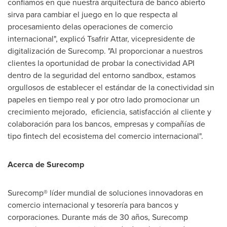
confiamos en que nuestra arquitectura de banco abierto
sirva para cambiar el juego en lo que respecta al
procesamiento delas operaciones de comercio
internacional", explicó Tsafrir Attar, vicepresidente de
digitalización de Surecomp. "Al proporcionar a nuestros
clientes la oportunidad de probar la conectividad API
dentro de la seguridad del entorno sandbox, estamos
orgullosos de establecer el estándar de la conectividad sin
papeles en tiempo real y por otro lado promocionar un
crecimiento mejorado, eficiencia, satisfacción al cliente y
colaboración para los bancos, empresas y compañías de
tipo fintech del ecosistema del comercio internacional".
Acerca de Surecomp
Surecomp® líder mundial de soluciones innovadoras en
comercio internacional y tesorería para bancos y
corporaciones. Durante más de 30 años, Surecomp