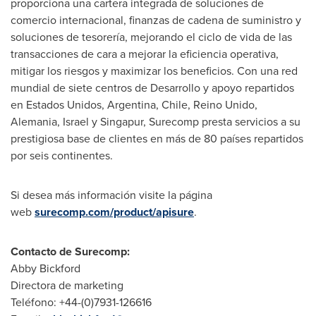
proporciona una cartera integrada de soluciones de
comercio internacional, finanzas de cadena de suministro y
soluciones de tesorería, mejorando el ciclo de vida de las
transacciones de cara a mejorar la eficiencia operativa,
mitigar los riesgos y maximizar los beneficios. Con una red
mundial de siete centros de Desarrollo y apoyo repartidos
en Estados Unidos,
Argentina
,
Chile
, Reino Unido,
Alemania,
Israel
y Singapur, Surecomp presta servicios a su
prestigiosa base de clientes en más de 80 países repartidos
por seis continentes.
Si desea más información visite la página
web
surecomp.com/product/apisure
.
Contacto de Surecomp:
Abby Bickford
Directora de marketing
Teléfono: +44-(0)7931-126616