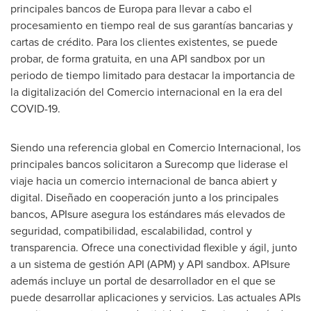
principales bancos de Europa para llevar a cabo el
procesamiento en tiempo real de sus garantías bancarias y
cartas de crédito. Para los clientes existentes, se puede
probar, de forma gratuita, en una API sandbox por un
periodo de tiempo limitado para destacar la importancia de
la digitalización del Comercio internacional en la era del
COVID-19.
Siendo una referencia global en Comercio Internacional, los
principales bancos solicitaron a Surecomp que liderase el
viaje hacia un comercio internacional de banca abiert y
digital. Diseñado en cooperación junto a los principales
bancos, APIsure asegura los estándares más elevados de
seguridad, compatibilidad, escalabilidad, control y
transparencia. Ofrece una conectividad flexible y ágil, junto
a un sistema de gestión API (APM) y API sandbox. APIsure
además incluye un portal de desarrollador en el que se
puede desarrollar aplicaciones y servicios. Las actuales APIs