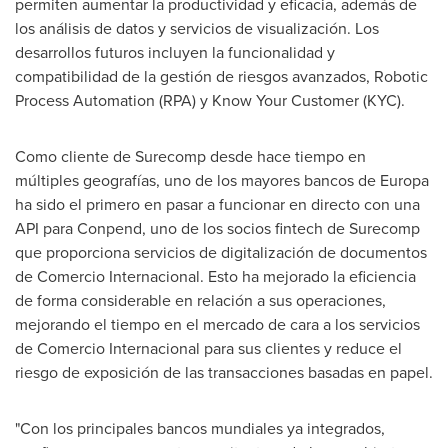
permiten aumentar la productividad y eficacia, además de
los análisis de datos y servicios de visualización. Los
desarrollos futuros incluyen la funcionalidad y
compatibilidad de la gestión de riesgos avanzados, Robotic
Process Automation (RPA) y Know Your Customer (KYC).
Como cliente de Surecomp desde hace tiempo en
múltiples geografías, uno de los mayores bancos de Europa
ha sido el primero en pasar a funcionar en directo con una
API para Conpend, uno de los socios fintech de Surecomp
que proporciona servicios de digitalización de documentos
de Comercio Internacional. Esto ha mejorado la eficiencia
de forma considerable en relación a sus operaciones,
mejorando el tiempo en el mercado de cara a los servicios
de Comercio Internacional para sus clientes y reduce el
riesgo de exposición de las transacciones basadas en papel.
"Con los principales bancos mundiales ya integrados,