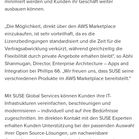
minimiert werden und Kunden ihr Geschäft weiter
ausbauen können.
„Die Möglichkeit, direkt über den AWS Marketplace
einzukaufen, ist sehr vorteilhaft, da es die
Lizenzbedingungen standardisiert und die Zeit für die
Vertragsabwicklung verkürzt, während gleichzeitig die
Flexibilität durch private Angebote erhalten bleibt", so
Abhi
Shanmugan
, Director, Enterprise Architecture – Apps and
Integration bei Phillips 66. „Wir freuen uns, dass SUSE seine
verschiedenen Produkte im AWS Marketplace bereitstellt."
Mit SUSE Global Services können Kunden ihre IT-
Infrastrukturen vereinfachen, beschleunigen und
modernisieren – individuell und auf ihre Bedürfnisse
zugeschnitten. Im direkten Kontakt mit den SUSE Experten
erhalten Kunden Unterstützung bei der passenden Auswahl
ihrer Open Source-Lösungen, um nachweisbare