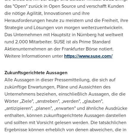
das "Open" zurück in Open Source und verschafft Kunden
die nötige Agilität, Innovationen und ihre
Herausforderungen heute zu meistern und die Freiheit, ihre
Strategie und Lösungen von morgen weiterzuentwickeln.
Das Unternehmen mit Hauptsitz in Nürnberg hat weltweit
rund 2.000 Mitarbeiter. SUSE ist als Prime Standard
Aktienunternehmen an der Frankfurter Börse notiert.
Weitere Informationen unter
https://www.suse.com/
Zukunftsgerichtete Aussagen
Alle Aussagen in dieser Pressemitteilung, die sich auf
zukünftige Erwartungen, Pläne und Aussichten des
Unternehmens beziehen, einschließlich Aussagen, die die
Wörter „Ziele", „anstreben", „werden", „glauben",
„antizipieren", „planen", „erwarten" und ähnliche Ausdrücke
enthalten, können zukunftsgerichtete Aussagen darstellen
und sollten mit Vorsicht gelesen werden. Die tatsächlichen
Ergebnisse können erheblich von denen abweichen, die in