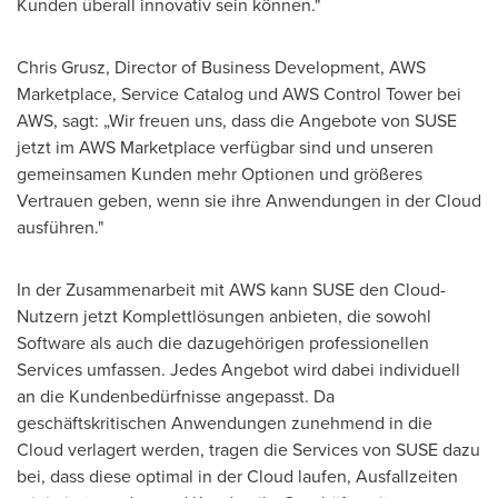
Kunden überall innovativ sein können."
Chris Grusz
, Director of Business Development, AWS
Marketplace, Service Catalog und AWS Control Tower bei
AWS, sagt: „Wir freuen uns, dass die Angebote von SUSE
jetzt im AWS Marketplace verfügbar sind und unseren
gemeinsamen Kunden mehr Optionen und größeres
Vertrauen geben, wenn sie ihre Anwendungen in der Cloud
ausführen."
In der Zusammenarbeit mit AWS kann SUSE den Cloud-
Nutzern jetzt Komplettlösungen anbieten, die sowohl
Software als auch die dazugehörigen professionellen
Services umfassen. Jedes Angebot wird dabei individuell
an die Kundenbedürfnisse angepasst. Da
geschäftskritischen Anwendungen zunehmend in die
Cloud verlagert werden, tragen die Services von SUSE dazu
bei, dass diese optimal in der Cloud laufen, Ausfallzeiten