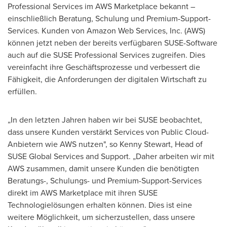
Professional Services im AWS Marketplace bekannt –
einschließlich Beratung, Schulung und Premium-Support-
Services. Kunden von Amazon Web Services, Inc. (AWS)
können jetzt neben der bereits verfügbaren SUSE-Software
auch auf die SUSE Professional Services zugreifen. Dies
vereinfacht ihre Geschäftsprozesse und verbessert die
Fähigkeit, die Anforderungen der digitalen Wirtschaft zu
erfüllen.
„In den letzten Jahren haben wir bei SUSE beobachtet,
dass unsere Kunden verstärkt Services von Public Cloud-
Anbietern wie AWS nutzen", so
Kenny Stewart
, Head of
SUSE Global Services and Support. „Daher arbeiten wir mit
AWS zusammen, damit unsere Kunden die benötigten
Beratungs-, Schulungs- und Premium-Support-Services
direkt im AWS Marketplace mit ihren SUSE
Technologielösungen erhalten können. Dies ist eine
weitere Möglichkeit, um sicherzustellen, dass unsere