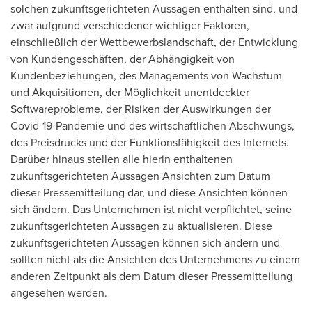
solchen zukunftsgerichteten Aussagen enthalten sind, und
zwar aufgrund verschiedener wichtiger Faktoren,
einschließlich der Wettbewerbslandschaft, der Entwicklung
von Kundengeschäften, der Abhängigkeit von
Kundenbeziehungen, des Managements von Wachstum
und Akquisitionen, der Möglichkeit unentdeckter
Softwareprobleme, der Risiken der Auswirkungen der
Covid-19-Pandemie und des wirtschaftlichen Abschwungs,
des Preisdrucks und der Funktionsfähigkeit des Internets.
Darüber hinaus stellen alle hierin enthaltenen
zukunftsgerichteten Aussagen Ansichten zum Datum
dieser Pressemitteilung dar, und diese Ansichten können
sich ändern. Das Unternehmen ist nicht verpflichtet, seine
zukunftsgerichteten Aussagen zu aktualisieren. Diese
zukunftsgerichteten Aussagen können sich ändern und
sollten nicht als die Ansichten des Unternehmens zu einem
anderen Zeitpunkt als dem Datum dieser Pressemitteilung
angesehen werden.