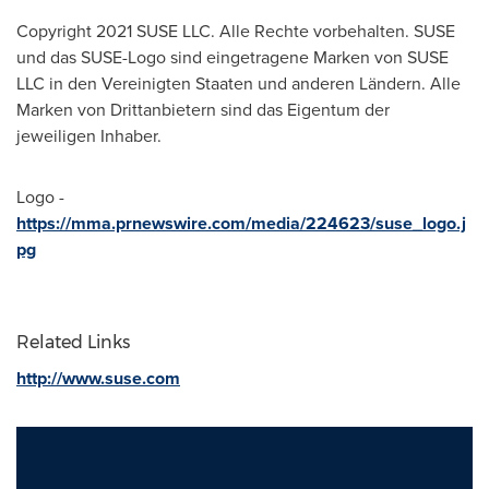
Copyright 2021 SUSE LLC. Alle Rechte vorbehalten. SUSE
und das SUSE-Logo sind eingetragene Marken von SUSE
LLC in den Vereinigten Staaten und anderen Ländern. Alle
Marken von Drittanbietern sind das Eigentum der
jeweiligen Inhaber.
Logo -
https://mma.prnewswire.com/media/224623/suse_logo.j
pg
Related Links
http://www.suse.com