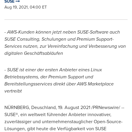
SUSE
Aug 19, 2021, 04:00 ET
-
AWS-Kunden können jetzt neben SUSE-Software auch
SUSE Consulting, Schulungen und Premium Support-
Services nutzen, zur Vereinfachung und Verbesserung von
digitalen Geschäftsabläufen
-
SUSE ist einer der ersten Anbieter eines Linux
Betriebssystems, der Premium Support und
Bereitstellungsservices direkt über AWS Marketplace
vertreibt
NÜRNBERG, Deuschland, 19.
August 2021
/PRNewswire/ --
SUSE®, ein weltweit führender Anbieter innovativer,
zuverlässiger und unternehmenstauglicher Open-Source-
Lösungen, gibt heute die Verfügbarkeit von SUSE