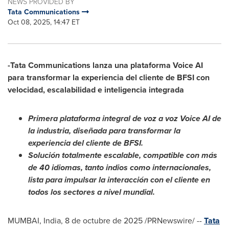
NEWS PROVIDED BY
Tata Communications
Oct 08, 2025, 14:47 ET
-Tata Communications lanza una plataforma Voice AI
para transformar la experiencia del cliente de BFSI con
velocidad, escalabilidad e inteligencia integrada
Primera plataforma integral de voz a voz Voice AI de
la industria, diseñada para transformar la
experiencia del cliente de BFSI.
Solución totalmente escalable, compatible con más
de 40 idiomas, tanto indios como internacionales,
lista para impulsar la interacción con el cliente en
todos los sectores a nivel mundial.
MUMBAI, India
,
8 de octubre de 2025
/PRNewswire/ --
Tata