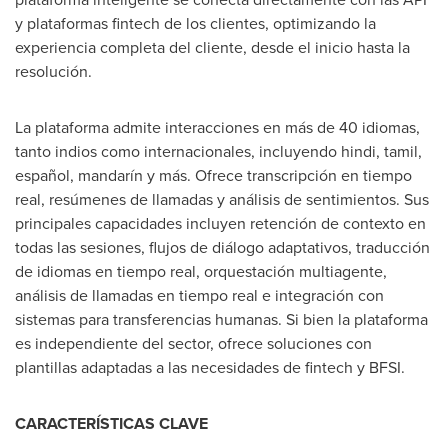
y plataformas fintech de los clientes, optimizando la
experiencia completa del cliente, desde el inicio hasta la
resolución.
La plataforma admite interacciones en más de 40 idiomas,
tanto indios como internacionales, incluyendo hindi, tamil,
español, mandarín y más. Ofrece transcripción en tiempo
real, resúmenes de llamadas y análisis de sentimientos. Sus
principales capacidades incluyen retención de contexto en
todas las sesiones, flujos de diálogo adaptativos, traducción
de idiomas en tiempo real, orquestación multiagente,
análisis de llamadas en tiempo real e integración con
sistemas para transferencias humanas. Si bien la plataforma
es independiente del sector, ofrece soluciones con
plantillas adaptadas a las necesidades de fintech y BFSI.
CARACTERÍSTICAS CLAVE