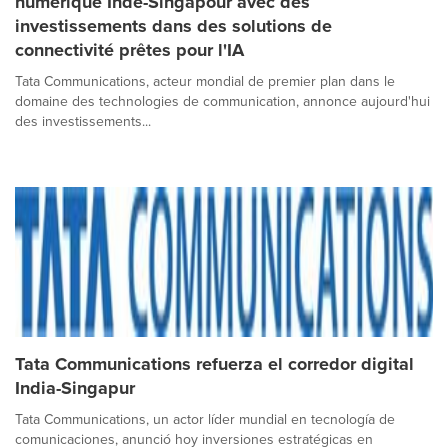
numérique Inde-Singapour avec des
investissements dans des solutions de
connectivité prêtes pour l'IA
Tata Communications, acteur mondial de premier plan dans le
domaine des technologies de communication, annonce aujourd'hui
des investissements...
Tata Communications refuerza el corredor digital
India-Singapur
Tata Communications, un actor líder mundial en tecnología de
comunicaciones, anunció hoy inversiones estratégicas en