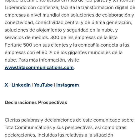
Liderando con confianza, facilita la transformación digital de
empresas a nivel mundial con soluciones de colaboración y
conectividad, conectividad central y de última generación,
soluciones de alojamiento y seguridad en la nube, y
servicios de medios. 300 de las empresas de la lista
Fortune 500 son sus clientes y la compañía conecta a las
empresas con el 80 % de los gigantes mundiales de la
nube. Para más información, visite
www.tatacommunications.com
.
X
|
LinkedIn
|
YouTube
|
Instagram
Declaraciones Prospectivas
Ciertas palabras y declaraciones de este comunicado sobre
Tata Communications y sus perspectivas, así como otras
declaraciones, incluidas las relativas a la situación