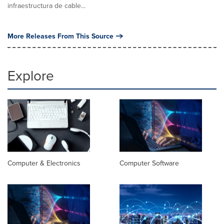
infraestructura de cable...
More Releases From This Source
Explore
Computer & Electronics
Computer Software