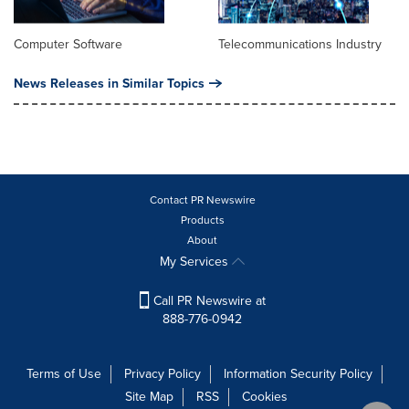
Computer Software
Telecommunications Industry
News Releases in Similar Topics
Contact PR Newswire
Products
About
My Services
Call PR Newswire at
888-776-0942
Terms of Use
Privacy Policy
Information Security Policy
Site Map
RSS
Cookies