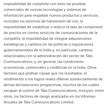
imposibilidad de completar con éxito las pruebas
comerciales de nuevas tecnologías y sistemas de
información para respaldar nuevos productos y servicios,
incluidos los servicios de transmisión de voz; la
imposibilidad de estabilizar o reducir la tasa de compresión
de precios en ciertos servicios de comunicaciones de la
compañía; la imposibilidad de integrar adquisiciones
estratégicas y cambios en las políticas o regulaciones
gubernamentales de la India y, en particular, cambios
relacionados con la administración del sector de Tata
Communications; y, en general, las condiciones
económicas, comerciales y crediticias en la India. Otros
factores que podrían causar que los resultados, el
rendimiento o los logros reales difieran sustancialmente de
dichas declaraciones prospectivas, muchos de los cuales
escapan al control de Tata Communications, incluyen, entre
otros, los factores de riesgo analizados en los Informes
Anuales de Tata Communications Limited.