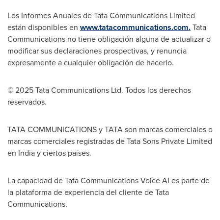
Los Informes Anuales de Tata Communications Limited
están disponibles en
www.tatacommunications.com.
Tata
Communications no tiene obligación alguna de actualizar o
modificar sus declaraciones prospectivas, y renuncia
expresamente a cualquier obligación de hacerlo.
© 2025 Tata Communications Ltd. Todos los derechos
reservados.
TATA COMMUNICATIONS y TATA son marcas comerciales o
marcas comerciales registradas de Tata Sons Private Limited
en India y ciertos países.
La capacidad de Tata Communications Voice AI es parte de
la plataforma de experiencia del cliente de Tata
Communications.