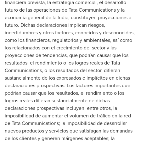
financiera prevista, la estrategia comercial, el desarrollo
futuro de las operaciones de Tata Communications y la
economía general de la India, constituyen proyecciones a
futuro. Dichas declaraciones implican riesgos,
incertidumbres y otros factores, conocidos y desconocidos,
como los financieros, regulatorios y ambientales, así como
los relacionados con el crecimiento del sector y las
proyecciones de tendencias, que podrían causar que los
resultados, el rendimiento o los logros reales de Tata
Communications, o los resultados del sector, difieran
sustancialmente de los expresados o implícitos en dichas
declaraciones prospectivas. Los factores importantes que
podrían causar que los resultados, el rendimiento o los
logros reales difieran sustancialmente de dichas
declaraciones prospectivas incluyen, entre otros, la
imposibilidad de aumentar el volumen de tráfico en la red
de Tata Communications; la imposibilidad de desarrollar
nuevos productos y servicios que satisfagan las demandas
de los clientes y generen márgenes aceptables; la