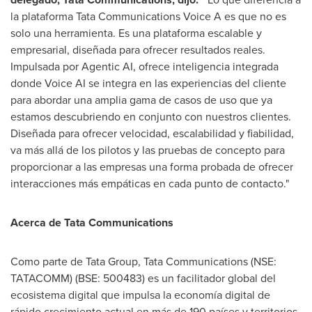
la plataforma Tata Communications Voice A es que no es
solo una herramienta. Es una plataforma escalable y
empresarial, diseñada para ofrecer resultados reales.
Impulsada por Agentic AI, ofrece inteligencia integrada
donde Voice AI se integra en las experiencias del cliente
para abordar una amplia gama de casos de uso que ya
estamos descubriendo en conjunto con nuestros clientes.
Diseñada para ofrecer velocidad, escalabilidad y fiabilidad,
va más allá de los pilotos y las pruebas de concepto para
proporcionar a las empresas una forma probada de ofrecer
interacciones más empáticas en cada punto de contacto."
Acerca de Tata Communications
Como parte de Tata Group, Tata Communications (NSE:
TATACOMM) (BSE: 500483) es un facilitador global del
ecosistema digital que impulsa la economía digital de
rápido crecimiento actual en más de 190 países y territorios.