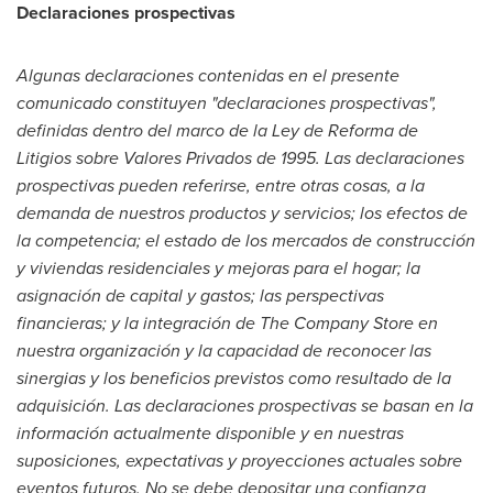
Declaraciones prospectivas
Algunas declaraciones contenidas en el presente
comunicado constituyen "declaraciones prospectivas",
definidas dentro del marco de la Ley de Reforma de
Litigios sobre Valores Privados de 1995. Las declaraciones
prospectivas pueden referirse, entre otras cosas, a la
demanda de nuestros productos y servicios; los efectos de
la competencia; el estado de los mercados de construcción
y viviendas residenciales y mejoras para el hogar; la
asignación de capital y gastos; las perspectivas
financieras; y la integración de The Company Store en
nuestra organización y la capacidad de reconocer las
sinergias y los beneficios previstos como resultado de la
adquisición. Las declaraciones prospectivas se basan en la
información actualmente disponible y en nuestras
suposiciones, expectativas y proyecciones actuales sobre
eventos futuros. No se debe depositar una confianza