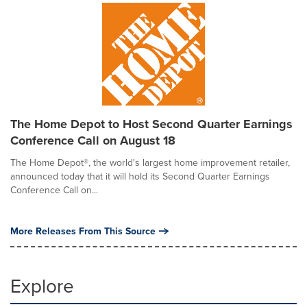
The Home Depot to Host Second Quarter Earnings
Conference Call on August 18
The Home Depot®, the world's largest home improvement retailer,
announced today that it will hold its Second Quarter Earnings
Conference Call on...
More Releases From This Source
Explore