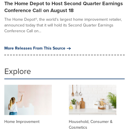
The Home Depot to Host Second Quarter Earnings
Conference Call on August 18
The Home Depot®, the world's largest home improvement retailer,
announced today that it will hold its Second Quarter Earnings
Conference Call on...
More Releases From This Source
Explore
Home Improvement
Household, Consumer &
Cosmetics