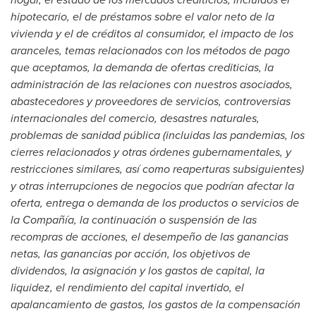
hipotecario, el de préstamos sobre el valor neto de la
vivienda y el de créditos al consumidor, el impacto de los
aranceles, temas relacionados con los métodos de pago
que aceptamos, la demanda de ofertas crediticias, la
administración de las relaciones con nuestros asociados,
abastecedores y proveedores de servicios, controversias
internacionales del comercio, desastres naturales,
problemas de sanidad pública (incluidas las pandemias, los
cierres relacionados y otras órdenes gubernamentales, y
restricciones similares, así como reaperturas subsiguientes)
y otras interrupciones de negocios que podrían afectar la
oferta, entrega o demanda de los productos o servicios de
la Compañía, la continuación o suspensión de las
recompras de acciones, el desempeño de las ganancias
netas, las ganancias por acción, los objetivos de
dividendos, la asignación y los gastos de capital, la
liquidez, el rendimiento del capital invertido, el
apalancamiento de gastos, los gastos de la compensación