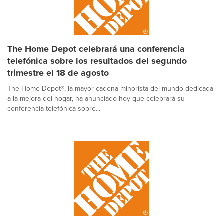
The Home Depot celebrará una conferencia
telefónica sobre los resultados del segundo
trimestre el 18 de agosto
The Home Depot®, la mayor cadena minorista del mundo dedicada
a la mejora del hogar, ha anunciado hoy que celebrará su
conferencia telefónica sobre...