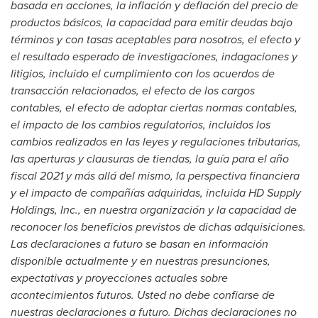
basada en acciones, la inflación y deflación del precio de
productos básicos, la capacidad para emitir deudas bajo
términos y con tasas aceptables para nosotros, el efecto y
el resultado esperado de investigaciones, indagaciones y
litigios, incluido el cumplimiento con los acuerdos de
transacción relacionados, el efecto de los cargos
contables, el efecto de adoptar ciertas normas contables,
el impacto de los cambios regulatorios, incluidos los
cambios realizados en las leyes y regulaciones tributarias,
las aperturas y clausuras de tiendas, la guía para el año
fiscal 2021 y más allá del mismo, la perspectiva financiera
y el impacto de compañías adquiridas, incluida HD Supply
Holdings, Inc., en nuestra organización y la capacidad de
reconocer los beneficios previstos de dichas adquisiciones.
Las declaraciones a futuro se basan en información
disponible actualmente y en nuestras presunciones,
expectativas y proyecciones actuales sobre
acontecimientos futuros. Usted no debe confiarse de
nuestras declaraciones a futuro. Dichas declaraciones no