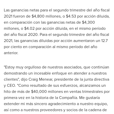
Las ganancias netas para el segundo trimestre del año fiscal
2021 fueron de
$4,800
millones, o
$4.53
por acción diluida,
en comparación con las ganancias netas de
$4,300
millones, o
$4.02
por acción diluida, en el mismo período
del año fiscal 2020. Para el segundo trimestre del año fiscal
2021, las ganancias diluidas por acción aumentaron un 12.7
por ciento en comparación al mismo período del año
anterior.
"Estoy muy orgulloso de nuestros asociados, que continúan
demostrando un incesable enfoque en atender a nuestros
clientes", dijo
Craig Menear
, presidente de la junta directiva
y CEO. "Como resultado de sus esfuerzos, alcanzamos un
hito de más de
$40,000
millones en ventas trimestrales por
primera vez en la historia de la Compañía. Me gustaría
extender mi más sincero agradecimiento a nuestro equipo,
así como a nuestros proveedores y socios de la cadena de