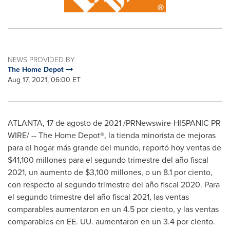
NEWS PROVIDED BY
The Home Depot
Aug 17, 2021, 06:00 ET
ATLANTA
, 17 de agosto de 2021 /PRNewswire-HISPANIC PR
WIRE/ -- The Home Depot®, la tienda minorista de mejoras
para el hogar más grande del mundo, reportó hoy ventas de
$41,100
millones para el segundo trimestre del año fiscal
2021, un aumento de
$3,100
millones, o un 8.1 por ciento,
con respecto al segundo trimestre del año fiscal 2020. Para
el segundo trimestre del año fiscal 2021, las ventas
comparables aumentaron en un 4.5 por ciento, y las ventas
comparables en EE. UU. aumentaron en un 3.4 por ciento.