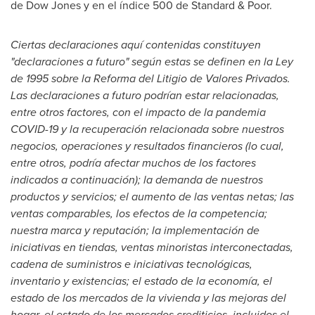
de Dow Jones y en el índice 500 de Standard & Poor.
Ciertas declaraciones aquí contenidas constituyen
"declaraciones a futuro" según estas se definen en la Ley
de 1995 sobre la Reforma del Litigio de Valores Privados.
Las declaraciones a futuro podrían estar relacionadas,
entre otros factores, con el impacto de la pandemia
COVID-19 y la recuperación relacionada sobre nuestros
negocios, operaciones y resultados financieros (lo cual,
entre otros, podría afectar muchos de los factores
indicados a continuación); la demanda de nuestros
productos y servicios; el aumento de las ventas netas; las
ventas comparables, los efectos de la competencia;
nuestra marca y reputación; la implementación de
iniciativas en tiendas, ventas minoristas interconectadas,
cadena de suministros e iniciativas tecnológicas,
inventario y existencias; el estado de la economía, el
estado de los mercados de la vivienda y las mejoras del
hogar, el estado de los mercados crediticios, incluidos el