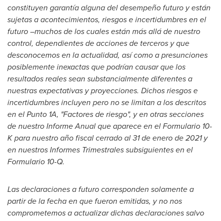
constituyen garantía alguna del desempeño futuro y están
sujetas a acontecimientos, riesgos e incertidumbres en el
futuro –muchos de los cuales están más allá de nuestro
control, dependientes de acciones de terceros y que
desconocemos en la actualidad, así como a presunciones
posiblemente inexactas que podrían causar que los
resultados reales sean substancialmente diferentes a
nuestras expectativas y proyecciones. Dichos riesgos e
incertidumbres incluyen pero no se limitan a los descritos
en el Punto 1A, "Factores de riesgo", y en otras secciones
de nuestro Informe Anual que aparece en el Formulario 10-
K para nuestro año fiscal cerrado al 31 de enero de 2021 y
en nuestros Informes Trimestrales subsiguientes en el
Formulario 10-Q.
Las declaraciones a futuro corresponden solamente a
partir de la fecha en que fueron emitidas, y no nos
comprometemos a actualizar dichas declaraciones salvo