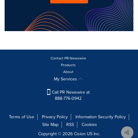
Contact PR Newswire
Products
About
My Services
Call PR Newswire at
888-776-0942
Terms of Use
Privacy Policy
Information Security Policy
Site Map
RSS
Cookies
Copyright © 2026
Cision
US Inc.