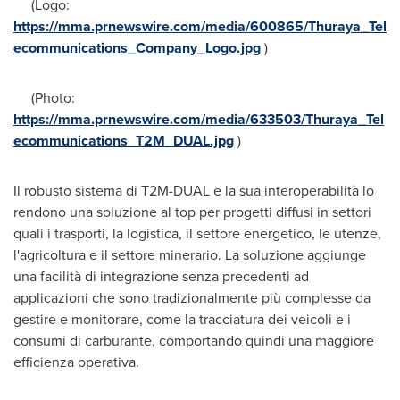
(Logo:
https://mma.prnewswire.com/media/600865/Thuraya_Tel
ecommunications_Company_Logo.jpg
)
(Photo:
https://mma.prnewswire.com/media/633503/Thuraya_Tel
ecommunications_T2M_DUAL.jpg
)
Il robusto sistema di T2M-DUAL e la sua interoperabilità lo
rendono una soluzione al top per progetti diffusi in settori
quali i trasporti, la logistica, il settore energetico, le utenze,
l'agricoltura e il settore minerario. La soluzione aggiunge
una facilità di integrazione senza precedenti ad
applicazioni che sono tradizionalmente più complesse da
gestire e monitorare, come la tracciatura dei veicoli e i
consumi di carburante, comportando quindi una maggiore
efficienza operativa.