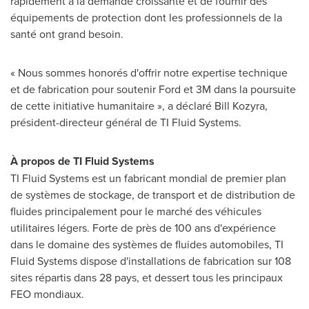
rapidement à la demande croissante et de fournir des
équipements de protection dont les professionnels de la
santé ont grand besoin.
« Nous sommes honorés d'offrir notre expertise technique
et de fabrication pour soutenir Ford et
3M
dans la poursuite
de cette initiative humanitaire », a déclaré
Bill Kozyra
,
président-directeur général de TI Fluid Systems.
À propos de TI Fluid Systems
TI Fluid Systems est un fabricant mondial de premier plan
de systèmes de stockage, de transport et de distribution de
fluides principalement pour le marché des véhicules
utilitaires légers. Forte de près de 100 ans d'expérience
dans le domaine des systèmes de fluides automobiles, TI
Fluid Systems dispose d'installations de fabrication sur 108
sites répartis dans 28 pays, et dessert tous les principaux
FEO mondiaux.