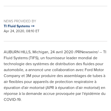
NEWS PROVIDED BY
TI Fluid Systems
Apr 24, 2020, 08:10 ET
AUBURN HILLS, Michigan
, 24 avril 2020 /PRNewswire/ -- TI
Fluid Systems (TIFS), un fournisseur leader mondial de
technologie des systèmes de distribution des fluides pour
automobile, a annoncé une collaboration avec Ford Motor
Company et
3M
pour produire des assemblages de tubes à
air flexibles pour appareils de protection respiratoire à
épuration d'air motorisé (APR à épuration d'air motorisé) en
réponse à la demande accrue provoquée par l'épidémie du
COVID-19.