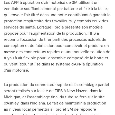
Les APR à épuration d'air motorisé de
3M
utilisent un
ventilateur soufflant alimenté par batterie et fixé à la taille,
qui envoie l'air filtré dans une hotte contribuant à garantir la
protection respiratoire des travailleurs, y compris ceux des
services de santé. Lorsque Ford a présenté son modèle
proposé pour l'augmentation de la production, TIFS a
reconnu l'occasion de tirer parti des processus actuels de
conception et de fabrication pour concevoir et produire en
masse des connecteurs rapides et une nouvelle solution de
tuyau à air flexible pour l'ensemble composé de la hotte et
du ventilateur utilisé dans le système d'APR à épuration
d'air motorisé.
La production du connecteur rapide et l'assemblage partiel
seront réalisés sur le site de TIFS à
New Haven
, dans le
Michigan
, et l'assemblage final du tube se fera sur le site
d'Ashley, dans l'
Indiana
. Le fait de maintenir la production
au niveau local permettra à Ford et
3M
de répondre