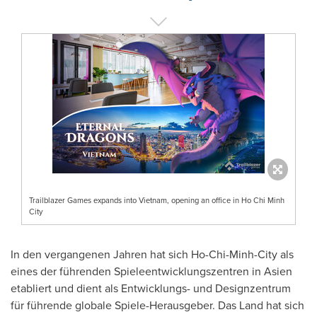
Trailblazer Games expands into Vietnam, opening an office in Ho Chi Minh
City
In den vergangenen Jahren hat sich
Ho-Chi-Minh-City
als
eines der führenden Spieleentwicklungszentren in Asien
etabliert und dient als Entwicklungs- und Designzentrum
für führende globale Spiele-Herausgeber. Das Land hat sich