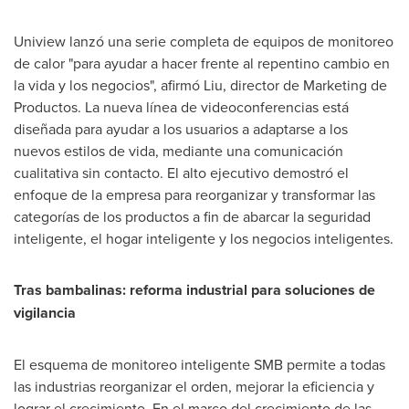
Uniview lanzó una serie completa de equipos de monitoreo
de calor "para ayudar a hacer frente al repentino cambio en
la vida y los negocios", afirmó Liu, director de Marketing de
Productos. La nueva línea de videoconferencias está
diseñada para ayudar a los usuarios a adaptarse a los
nuevos estilos de vida, mediante una comunicación
cualitativa sin contacto. El alto ejecutivo demostró el
enfoque de la empresa para reorganizar y transformar las
categorías de los productos a fin de abarcar la seguridad
inteligente, el hogar inteligente y los negocios inteligentes.
Tras bambalinas: reforma industrial para soluciones de
vigilancia
El esquema de monitoreo inteligente SMB permite a todas
las industrias reorganizar el orden, mejorar la eficiencia y
lograr el crecimiento. En el marco del crecimiento de las