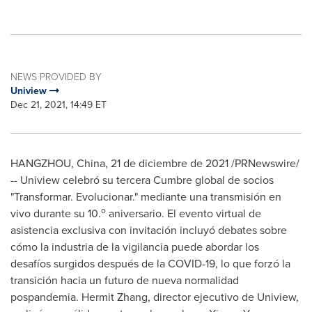
NEWS PROVIDED BY
Uniview
Dec 21, 2021, 14:49 ET
HANGZHOU, China
, 21 de diciembre de 2021 /PRNewswire/
-- Uniview celebró su tercera Cumbre global de socios
"Transformar. Evolucionar." mediante una transmisión en
o
vivo durante su 10.
aniversario. El evento virtual de
asistencia exclusiva con invitación incluyó debates sobre
cómo la industria de la vigilancia puede abordar los
desafíos surgidos después de la COVID-19, lo que forzó la
transición hacia un futuro de nueva normalidad
pospandemia. Hermit Zhang, director ejecutivo de Uniview,