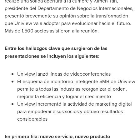
realizó una sólida apertura a la cumbre y
Ximen Yan
,
presidente del Departamento de Negocios Internacionales,
presentó brevemente su opinión sobre la transformación
que Uniview va a adoptar para evolucionar hacia el futuro.
Más de 1.500 socios asistieron a la reunión.
Entre los hallazgos clave que surgieron de las
presentaciones se incluyen los siguientes:
Uniview lanzó líneas de videoconferencias
El esquema de monitoreo inteligente SMB de Uniview
permite a todas las industrias reorganizar el orden,
mejorar la eficiencia y lograr el crecimiento
Uniview incrementó la actividad de marketing digital
para empoderar a sus socios y obtuvo resultados
considerables
En primera fila: nuevo servicio, nuevo producto