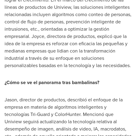
líneas de productos de Uniview, las soluciones inteligentes
relacionadas incluyen algoritmos como conteo de personas,
control de flujo de personas, prevención inteligente de
intrusiones, etc., orientadas a optimizar la gestión
empresarial. Joyce, directora de productos, explicó que la
idea de la empresa es reforzar con eficacia las pequeñas y
medianas empresas que lidian con la transformación
industrial a través de su enfoque en soluciones
personalizables basadas en la tecnología y las necesidades.
¿Cómo se ve el panorama tras bambalinas?
Jason, director de productos, describió el enfoque de la
empresa en materia de algoritmos inteligentes y
tecnologías Tri-Guard y ColorHunter. Mencionó que
Uniview seguirá actualizando la tecnología relativa al
desempeño de imagen, análisis de video, IA, macrodatos,