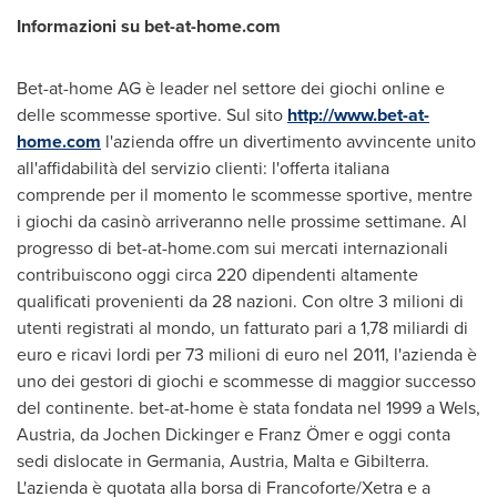
Informazioni su bet-at-home.com
Bet-at-home AG è leader nel settore dei giochi online e
delle scommesse sportive. Sul sito
http://www.bet-at-
home.com
l'azienda offre un divertimento avvincente unito
all'affidabilità del servizio clienti: l'offerta italiana
comprende per il momento le scommesse sportive, mentre
i giochi da casinò arriveranno nelle prossime settimane. Al
progresso di bet-at-home.com sui mercati internazionali
contribuiscono oggi circa 220 dipendenti altamente
qualificati provenienti da 28 nazioni. Con oltre 3 milioni di
utenti registrati al mondo, un fatturato pari a 1,78 miliardi di
euro e ricavi lordi per 73 milioni di euro nel 2011, l'azienda è
uno dei gestori di giochi e scommesse di maggior successo
del continente. bet-at-home è stata fondata nel 1999 a Wels,
Austria
, da
Jochen Dickinger
e Franz Ömer e oggi conta
sedi dislocate in Germania,
Austria
,
Malta
e Gibilterra.
L'azienda è quotata alla borsa
di Francoforte
/Xetra e a