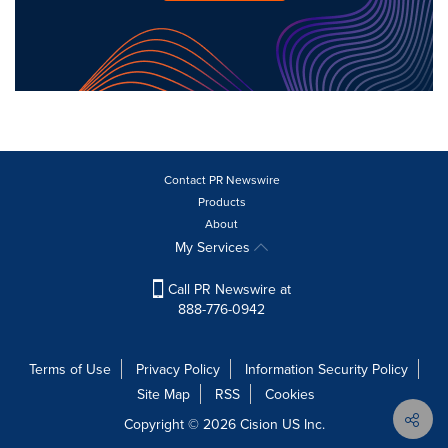
Contact PR Newswire
Products
About
My Services
Call PR Newswire at
888-776-0942
Terms of Use
Privacy Policy
Information Security Policy
Site Map
RSS
Cookies
Copyright © 2026
Cision
US Inc.