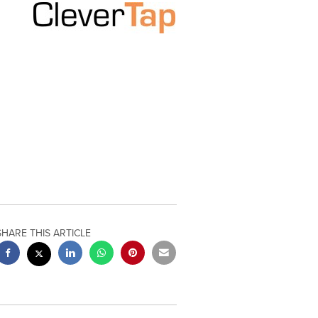
SHARE THIS ARTICLE