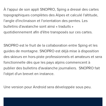
À l'appui de son appli SNOPRO, Sping a dressé des cartes
topographiques complètes des Alpes et calculé l'altitude,
l'angle d'inclinaison et l'orientation des pentes. Les
bulletins d'avalanche sont ainsi « traduits »
quotidiennement afin d'être transposés sur ces cartes.
SNOPRO est le fruit de la collaboration entre Sping et les
guides de montagne. SNOPRO est déjà mise à disposition
des skieurs en hors-piste professionnels et amateurs et sera
fonctionnelle dès que les pays alpins commencent à
publier des bulletins d'avalanche journaliers. SNOPRO fait
l'objet d'un brevet en instance.
Une version pour Android sera développée sous peu.