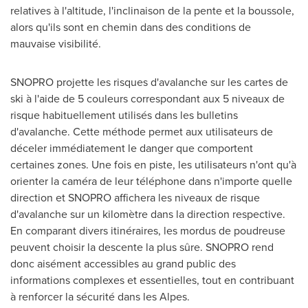
relatives à l'altitude, l'inclinaison de la pente et la boussole,
alors qu'ils sont en chemin dans des conditions de
mauvaise visibilité.
SNOPRO projette les risques d'avalanche sur les cartes de
ski à l'aide de 5 couleurs correspondant aux 5 niveaux de
risque habituellement utilisés dans les bulletins
d'avalanche. Cette méthode permet aux utilisateurs de
déceler immédiatement le danger que comportent
certaines zones. Une fois en piste, les utilisateurs n'ont qu'à
orienter la caméra de leur téléphone dans n'importe quelle
direction et SNOPRO affichera les niveaux de risque
d'avalanche sur un kilomètre dans la direction respective.
En comparant divers itinéraires, les mordus de poudreuse
peuvent choisir la descente la plus sûre. SNOPRO rend
donc aisément accessibles au grand public des
informations complexes et essentielles, tout en contribuant
à renforcer la sécurité dans les Alpes.