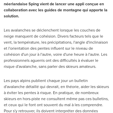
néerlandaise Sping vient de lancer une appli conçue en
collaboration avec les guides de montagne qui
apporte la
solution.
Les avalanches se déclenchent lorsque les couches de
neige manquent de cohésion. Divers facteurs tels que le
vent, la température, les précipitations, l'angle d'inclinaison
et l'orientation des pentes influent sur le niveau de
cohésion d'un jour à l'autre, voire d'une heure à l'autre. Les
professionnels aguerris ont des difficultés à évaluer le
risque d'avalanche, sans parler des skieurs amateurs.
Les pays alpins publient chaque jour un bulletin
d'avalanche détaillé qui devrait, en théorie, aider les skieurs
à éviter les pentes à risque. En pratique, de nombreux
skieurs en hors-piste ne consultent même pas ces bulletins,
et ceux qui le font ont souvent du mal à les comprendre.
Pour s'y retrouver, ils doivent interpréter des données