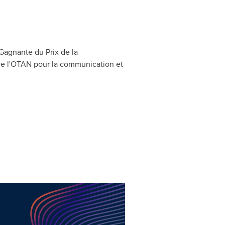
. Gagnante du
Prix de la
 de l'OTAN pour la communication et