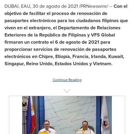
DUBAI
, EAU, 30 de agosto de 2021 /PRNewswire/ --
Con el
objetivo de facilitar el proceso de renovación de
pasaportes electrónicos para los ciudadanos filipinos que
viven en el extranjero, el Departamento de Relaciones
Exteriores de la República de Filipinas y VFS Global
firmaron un contrato el 6 de agosto de 2021 para
proporcionar servicios de renovación de pasaportes
electrónicos en Chipre, Etiopía, Francia, Irlanda,
Kuwait
,
Singapur, Reino Unido, Estados Unidos y
Vietnam
.
Continue Reading