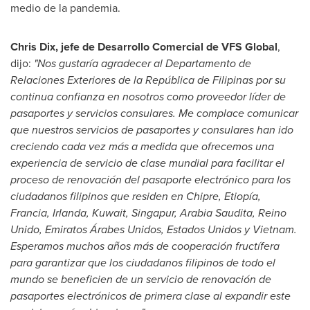
medio de la pandemia.
Chris Dix
, jefe de Desarrollo Comercial de VFS Global
,
dijo:
"Nos gustaría agradecer al Departamento de
Relaciones Exteriores de la República de Filipinas por su
continua confianza en nosotros como proveedor líder de
pasaportes y servicios consulares. Me complace comunicar
que nuestros servicios de pasaportes y consulares han ido
creciendo cada vez más a medida que ofrecemos una
experiencia de servicio de clase mundial para facilitar el
proceso de renovación del pasaporte electrónico para los
ciudadanos filipinos que residen en Chipre, Etiopía,
Francia, Irlanda,
Kuwait
, Singapur, Arabia Saudita, Reino
Unido, Emiratos Árabes Unidos, Estados Unidos y
Vietnam
.
Esperamos muchos años más de cooperación fructífera
para garantizar que los ciudadanos filipinos de todo el
mundo se beneficien de un servicio de renovación de
pasaportes electrónicos de primera clase al expandir este