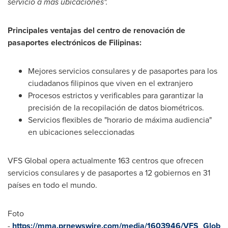
servicio a más ubicaciones".
Principales ventajas del centro de renovación de
pasaportes electrónicos de Filipinas:
Mejores servicios consulares y de pasaportes para los
ciudadanos filipinos que viven en el extranjero
Procesos estrictos y verificables para garantizar la
precisión de la recopilación de datos biométricos.
Servicios flexibles de "horario de máxima audiencia"
en ubicaciones seleccionadas
VFS Global opera actualmente 163 centros que ofrecen
servicios consulares y de pasaportes a 12 gobiernos en 31
países en todo el mundo.
Foto
-
https://mma.prnewswire.com/media/1603946/VFS_Glob