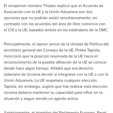
El viceprimer ministro Tihipko explicó que el Acuerdo de
Asociación con la UE y la Unión Aduanera son dos
opciones que no podrían existir simultáneamente, en
contraste con los acuerdos del área de libre comercio con
el CIS y la UE, basados ambos en los estándares de la OMC.
Principalmente, el asesor senior de la Unidad de Política del
secretario general del Consejo de la UE, Pirkka Tapiola,
mencionó que la posición reservada de la UE hacia el
reconocimiento de la posible afiliación de la UE se conoce
desde hace algún tiempo. Añadió que era derecho
soberano de Ucrania decidir si integrarse con la UE o con la
Unión Aduanera. La UE respetaría cualquier elección.
Tapiola, sin embargo, sugirió que tras realizar esta elección,
Ucrania debería mantener su capacidad para influir en la
situación y seguir siendo un agente activo.
Anteriormente, el miembro del Parlamento Europeo,
Pavel