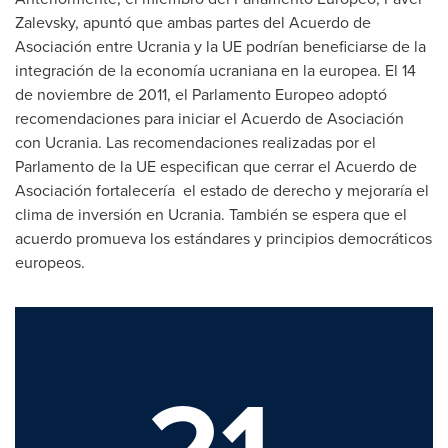
Zalevsky
, apuntó que ambas partes del Acuerdo de
Asociación entre Ucrania y la UE podrían beneficiarse de la
integración de la economía ucraniana en la europea. El 14
de noviembre de 2011, el Parlamento Europeo adoptó
recomendaciones para iniciar el Acuerdo de Asociación
con Ucrania. Las recomendaciones realizadas por el
Parlamento de la UE especifican que cerrar el Acuerdo de
Asociación fortalecería el estado de derecho y mejoraría el
clima de inversión en Ucrania. También se espera que el
acuerdo promueva los estándares y principios democráticos
europeos.
21