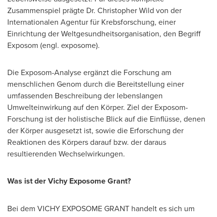
Zusammenspiel prägte Dr. Christopher Wild von der
Internationalen Agentur für Krebsforschung, einer
Einrichtung der Weltgesundheitsorganisation, den Begriff
Exposom (engl. exposome).
Die Exposom-Analyse ergänzt die Forschung am
menschlichen Genom durch die Bereitstellung einer
umfassenden Beschreibung der lebenslangen
Umwelteinwirkung auf den Körper. Ziel der Exposom-
Forschung ist der holistische Blick auf die Einflüsse, denen
der Körper ausgesetzt ist, sowie die Erforschung der
Reaktionen des Körpers darauf bzw. der daraus
resultierenden Wechselwirkungen.
Was ist der Vichy Exposome Grant?
Bei dem VICHY EXPOSOME GRANT handelt es sich um