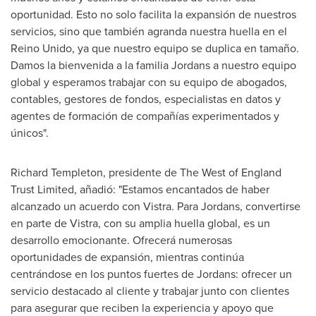
oportunidad. Esto no solo facilita la expansión de nuestros
servicios, sino que también agranda nuestra huella en el
Reino Unido, ya que nuestro equipo se duplica en tamaño.
Damos la
bienvenida a la familia Jordans a nuestro equipo
global y esperamos trabajar con su equipo de abogados,
contables, gestores de fondos, especialistas en datos y
agentes de formación de compañías experimentados y
únicos".
Richard Templeton
, presidente de The West of England
Trust Limited, añadió: "Estamos encantados de haber
alcanzado un acuerdo con Vistra. Para Jordans, convertirse
en parte de Vistra, con su amplia huella global, es un
desarrollo emocionante. Ofrecerá numerosas
oportunidades de expansión, mientras continúa
centrándose en los puntos fuertes de Jordans: ofrecer un
servicio destacado al cliente y trabajar junto con clientes
para asegurar que reciben la experiencia y apoyo que