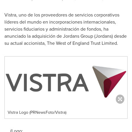
Vistra, uno de los proveedores de servicios corporativos
líderes del mundo en incorporaciones internacionales,
servicios fiduciarios y administración de fondos, ha
anunciado la adquisición de Jordans Group (Jordans) desde
su actual accionista, The West of England Trust Limited.
Vistra Logo (PRNewsFoto/Vistra)
(Logo: