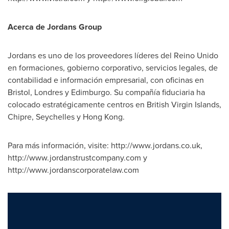
Acerca de Jordans Group
Jordans es uno de los proveedores líderes del Reino Unido
en formaciones, gobierno corporativo, servicios legales, de
contabilidad e información empresarial, con oficinas en
Bristol
, Londres y Edimburgo. Su compañía fiduciaria ha
colocado estratégicamente centros en
British Virgin Islands
,
Chipre,
Seychelles
y
Hong Kong
.
Para más información, visite: http://www.jordans.co.uk,
http://www.jordanstrustcompany.com y
http://www.jordanscorporatelaw.com