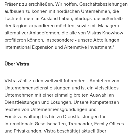
Präsenz zu erschließen. Wir hoffen, Geschäftsbeziehungen
aufbauen zu können mit nordischen Unternehmen, die
Tochterfirmen im Ausland haben, Startups, die außerhalb
der Region expandieren möchten, sowie mit Managern
alternativer Anlageformen, die alle von Vistras Knowhow
profitieren können, insbesondere - unsere Abteilungen
International Expansion und Alternative Investment."
Über Vistra
Vistra zählt zu den weltweit führenden - Anbietern von
Unternehmensdienstleistungen und ist ein vielseitiges
Unternehmen mit einer einmalig breiten Auswahl an
Dienstleistungen und Lösungen. Unsere Kompetenzen
reichen von Unternehmensgründungen und
Fondsverwaltung bis hin zu Dienstleistungen für
internationale Gesellschaften, Treuhänder, Family Offices
und Privatkunden. Vistra beschäftigt aktuell über