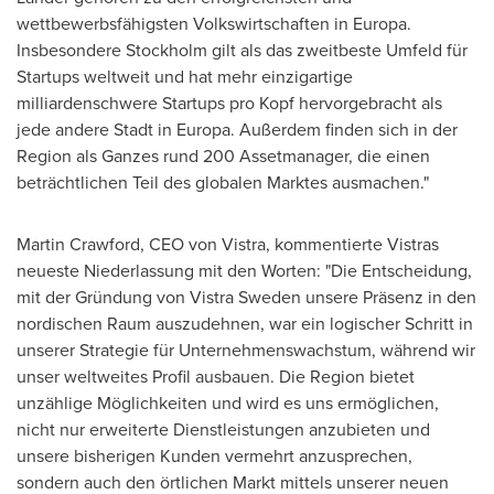
wettbewerbsfähigsten Volkswirtschaften in Europa.
Insbesondere Stockholm gilt als das zweitbeste Umfeld für
Startups weltweit und hat mehr einzigartige
milliardenschwere Startups pro Kopf hervorgebracht als
jede andere Stadt in Europa. Außerdem finden sich in der
Region als Ganzes rund 200 Assetmanager, die einen
beträchtlichen Teil des globalen Marktes ausmachen."
Martin Crawford
, CEO von Vistra, kommentierte Vistras
neueste Niederlassung mit den Worten: "Die Entscheidung,
mit der Gründung von Vistra Sweden unsere Präsenz in den
nordischen Raum auszudehnen, war ein logischer Schritt in
unserer Strategie für Unternehmenswachstum, während wir
unser weltweites Profil ausbauen. Die Region bietet
unzählige Möglichkeiten und wird es uns ermöglichen,
nicht nur erweiterte Dienstleistungen anzubieten und
unsere bisherigen Kunden vermehrt anzusprechen,
sondern auch den örtlichen Markt mittels unserer neuen