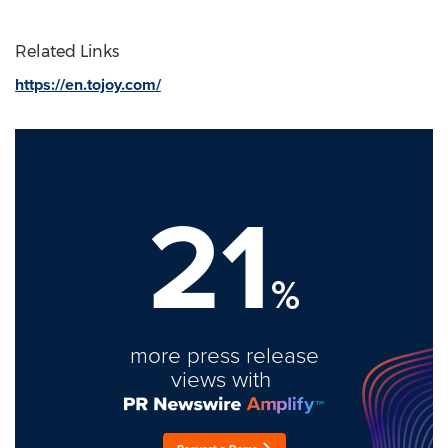
Related Links
https://en.tojoy.com/
21
%
more press release
views with