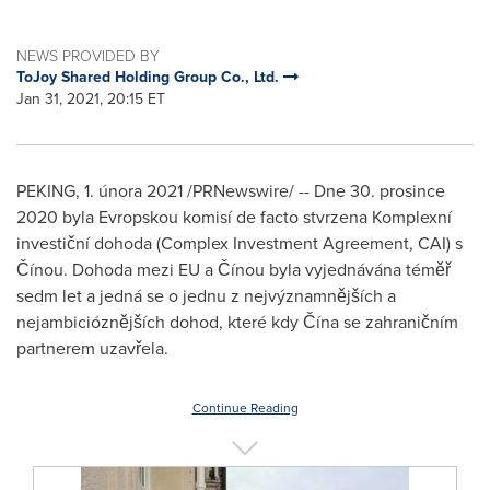
NEWS PROVIDED BY
ToJoy Shared Holding Group Co., Ltd.
Jan 31, 2021, 20:15 ET
PEKING, 1. února 2021 /PRNewswire/ -- Dne 30. prosince
2020 byla Evropskou komisí de facto stvrzena Komplexní
investiční dohoda (Complex Investment Agreement, CAI) s
Čínou. Dohoda mezi EU a Čínou byla vyjednávána téměř
sedm let a jedná se o jednu z nejvýznamnějších a
nejambicióznějších dohod, které kdy Čína se zahraničním
partnerem uzavřela.
Continue Reading