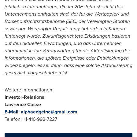
jährlichen Informationen, die im 20F-Jahresbericht des
Unternehmens enthalten sind, der für die Wertpapier- und
Börsenaufsichtsratsbehörde (SEC) der Vereinigten Staaten
sowie den Wertpapier-Regulierungsbehörden in Kanada
hinterlegt wurde. Zukunftsgerichtete Erklärungen basieren
auf den aktuellen Erwartungen, und das Unternehmen
übernimmt keine Verantwortung für die Aktualisierung der
Informationen, die spätere Ereignisse oder Entwicklungen
widerspiegeln, es sei denn, dass eine solche Aktualisierung
gesetzlich vorgeschrieben ist.
Weitere Informationen:
Investor-Relations:
Lawrence
Casse
E-Mail:
alphaedgeinc@gmail.com
Telefon: +1-416-992-7227