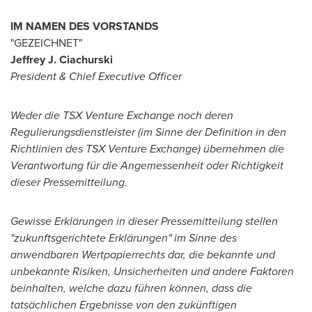
IM NAMEN DES VORSTANDS
"GEZEICHNET"
Jeffrey J. Ciachurski
President
& Chief Executive Officer
Weder die TSX Venture Exchange noch deren
Regulierungsdienstleister (im Sinne der Definition in den
Richtlinien des TSX Venture Exchange) übernehmen die
Verantwortung für die Angemessenheit oder Richtigkeit
dieser Pressemitteilung.
Gewisse Erklärungen in dieser Pressemitteilung stellen
"zukunftsgerichtete Erklärungen" im Sinne des
anwendbaren Wertpapierrechts dar, die bekannte und
unbekannte Risiken, Unsicherheiten und andere Faktoren
beinhalten, welche dazu führen können, dass die
tatsächlichen Ergebnisse von den zukünftigen