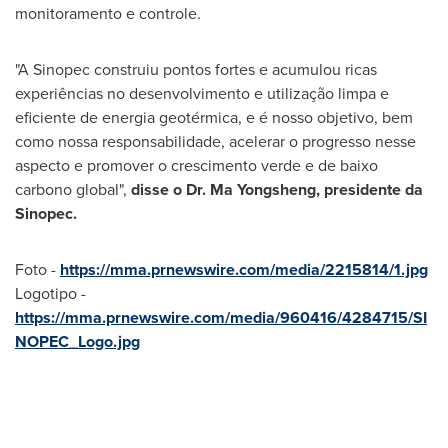
monitoramento e controle.
"A Sinopec construiu pontos fortes e acumulou ricas
experiências no desenvolvimento e utilização limpa e
eficiente de energia geotérmica, e é nosso objetivo, bem
como nossa responsabilidade, acelerar o progresso nesse
aspecto e promover o crescimento verde e de baixo
carbono global",
disse o Dr. Ma Yongsheng, presidente da
Sinopec.
Foto -
https://mma.prnewswire.com/media/2215814/1.jpg
Logotipo -
https://mma.prnewswire.com/media/960416/4284715/SI
NOPEC_Logo.jpg