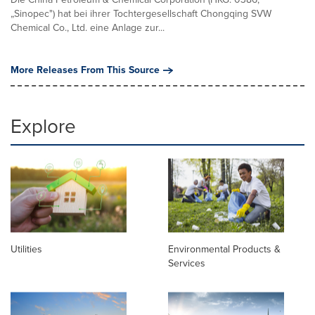
„Sinopec") hat bei ihrer Tochtergesellschaft Chongqing SVW
Chemical Co., Ltd. eine Anlage zur...
More Releases From This Source
Explore
Utilities
Environmental Products &
Services