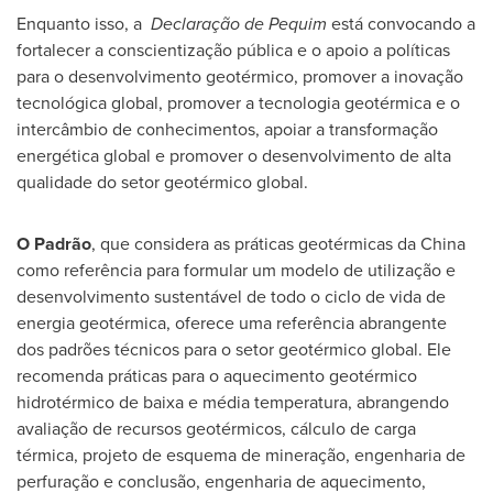
Enquanto isso, a
Declaração de Pequim
está convocando a
fortalecer a conscientização pública e o apoio a políticas
para o desenvolvimento geotérmico, promover a inovação
tecnológica global, promover a tecnologia geotérmica e o
intercâmbio de conhecimentos, apoiar a transformação
energética global e promover o desenvolvimento de alta
qualidade do setor geotérmico global.
O Padrão
, que considera as práticas geotérmicas da
China
como referência para formular um modelo de utilização e
desenvolvimento sustentável de todo o ciclo de vida de
energia geotérmica, oferece uma referência abrangente
dos padrões técnicos para o setor geotérmico global. Ele
recomenda práticas para o aquecimento geotérmico
hidrotérmico de baixa e média temperatura, abrangendo
avaliação de recursos geotérmicos, cálculo de carga
térmica, projeto de esquema de mineração, engenharia de
perfuração e conclusão, engenharia de aquecimento,