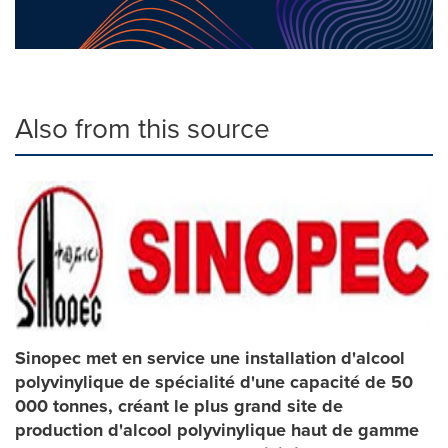
Also from this source
Sinopec met en service une installation d'alcool
polyvinylique de spécialité d'une capacité de 50
000 tonnes, créant le plus grand site de
production d'alcool polyvinylique haut de gamme