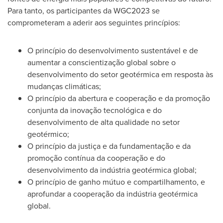
Para tanto, os participantes da WGC2023 se
comprometeram a aderir aos seguintes princípios:
O princípio do desenvolvimento sustentável e de
aumentar a conscientização global sobre o
desenvolvimento do setor geotérmica em resposta às
mudanças climáticas;
O princípio da abertura e cooperação e da promoção
conjunta da inovação tecnológica e do
desenvolvimento de alta qualidade no setor
geotérmico;
O princípio da justiça e da fundamentação e da
promoção contínua da cooperação e do
desenvolvimento da indústria geotérmica global;
O princípio de ganho mútuo e compartilhamento, e
aprofundar a cooperação da indústria geotérmica
global.