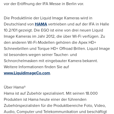
vor der Eröffnung der IFA Messe in
Berlin
vor.
Die Produktlinie der Liquid Image Kameras wird in
Deutschland von
HAMA
vertrieben und auf der IFA in Halle
10.2/101 gezeigt. Die EGO ist eine von drei neuen Liquid
Image Kameras im Jahr 2012, die über Wi-Fi verfügen. Zu
den anderen Wi-Fi-Modellen gehören die Apex HD+
Schneebrillen und Torque HD+ Offroad Brillen. Liquid Image
ist besonders wegen seiner Taucher- und
Schnorchelmasken mit eingebauter Kamera bekannt.
Weitere Informationen finden Sie auf
www.LiquidimageCo.com
.
Über Hama®
Hama ist auf Zubehör spezialisiert. Mit seinen 18.000
Produkten ist Hama heute einer der führenden
Zubehörspezialisten für die Produktbereiche Foto, Video,
Audio, Computer und Telekommunikation und beschäftigt