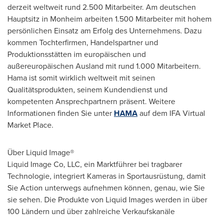
derzeit weltweit rund 2.500 Mitarbeiter. Am deutschen
Hauptsitz in Monheim arbeiten 1.500 Mitarbeiter mit hohem
persönlichen Einsatz am Erfolg des Unternehmens. Dazu
kommen Tochterfirmen, Handelspartner und
Produktionsstätten im europäischen und
außereuropäischen Ausland mit rund 1.000 Mitarbeitern.
Hama ist somit wirklich weltweit mit seinen
Qualitätsprodukten, seinem Kundendienst und
kompetenten Ansprechpartnern präsent.
Weitere
Informationen finden Sie unter
HAMA
auf dem IFA Virtual
Market Place.
Über Liquid Image®
Liquid Image Co, LLC, ein Marktführer bei tragbarer
Technologie, integriert Kameras in Sportausrüstung, damit
Sie Action unterwegs aufnehmen können, genau, wie Sie
sie sehen. Die Produkte von Liquid Images werden in über
100 Ländern und über zahlreiche Verkaufskanäle