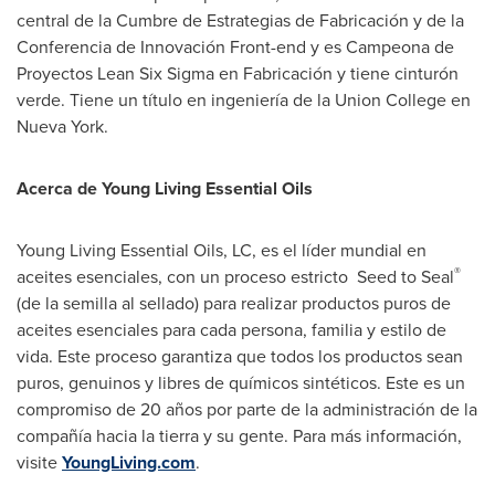
central de la Cumbre de Estrategias de Fabricación y de la
Conferencia de Innovación Front-end y es Campeona de
Proyectos Lean Six Sigma en Fabricación y tiene cinturón
verde. Tiene un título en ingeniería de la
Union College
en
Nueva York
.
Acerca de Young Living Essential Oils
Young Living Essential Oils, LC, es el líder mundial en
®
aceites esenciales, con un proceso estricto Seed to Seal
(de la semilla al sellado) para realizar productos puros de
aceites esenciales para cada persona, familia y estilo de
vida. Este proceso garantiza que todos los productos sean
puros, genuinos y libres de químicos sintéticos. Este es un
compromiso de 20 años por parte de la administración de la
compañía hacia la tierra y su gente. Para más información,
visite
YoungLiving.com
.