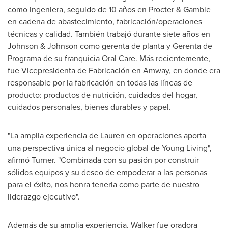
como ingeniera, seguido de 10 años en Procter & Gamble
en cadena de abastecimiento, fabricación/operaciones
técnicas y calidad. También trabajó durante siete años en
Johnson & Johnson como gerenta de planta y Gerenta de
Programa de su franquicia Oral Care. Más recientemente,
fue Vicepresidenta de Fabricación en Amway, en donde era
responsable por la fabricación en todas las líneas de
producto: productos de nutrición, cuidados del hogar,
cuidados personales, bienes durables y papel.
"La amplia experiencia de Lauren en operaciones aporta
una perspectiva única al negocio global de
Young Living
",
afirmó Turner. "Combinada con su pasión por construir
sólidos equipos y su deseo de empoderar a las personas
para el éxito, nos honra tenerla como parte de nuestro
liderazgo ejecutivo".
Además de su amplia experiencia, Walker fue oradora