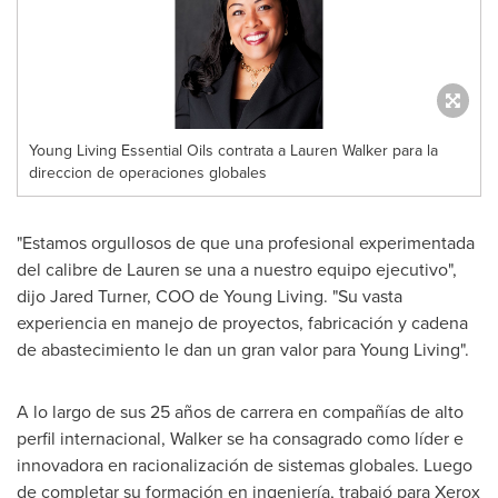
Young Living Essential Oils contrata a Lauren Walker para la
direccion de operaciones globales
"Estamos orgullosos de que una profesional experimentada
del calibre de Lauren se una a nuestro equipo ejecutivo",
dijo
Jared Turner
, COO de
Young Living
. "Su vasta
experiencia en manejo de proyectos, fabricación y cadena
de abastecimiento le dan un gran valor para
Young Living
".
A lo largo de sus 25 años de carrera en compañías de alto
perfil internacional, Walker se ha consagrado como líder e
innovadora en racionalización de sistemas globales. Luego
de completar su formación en ingeniería, trabajó para Xerox