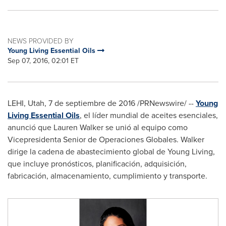
NEWS PROVIDED BY
Young Living Essential Oils
Sep 07, 2016, 02:01 ET
LEHI, Utah
, 7 de septiembre de 2016 /PRNewswire/ --
Young
Living Essential Oils
, el líder mundial de aceites esenciales,
anunció que
Lauren Walker
se unió al equipo como
Vicepresidenta Senior de Operaciones Globales. Walker
dirige la cadena de abastecimiento global de
Young Living
,
que incluye pronósticos, planificación, adquisición,
fabricación, almacenamiento, cumplimiento y transporte.