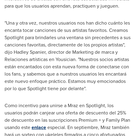
para que los usuarios aprendan, practiquen y jueguen.
"Una y otra vez, nuestros usuarios nos han dicho cuánto les
encanta tocar canciones de sus artistas favoritos. Creamos
Spotlight para brindarles una ventana sin precedentes a sus
canciones favoritas, directamente de los propios artistas",
dijo
Hadley Spanier
, director de Marketing de marca y
Relaciones artísticas en Yousician. "Nuestros socios artistas
están encantados con esta nueva forma de conectarse con
los fans, y sabemos que a nuestros usuarios les encantará
este nuevo enfoque práctico. Estamos muy emocionados
por lo que Spotlight tiene por delante".
Como incentivo para unirse a Mraz en Spotlight, los
usuarios podrán canjear una oferta de descuento del 25%
de descuento en las suscripciones Premium + y Family Plan
usando este
enlace
especial. En septiembre, Mraz también
hará un sorteo con ukeleles firmados a cinco afortunados