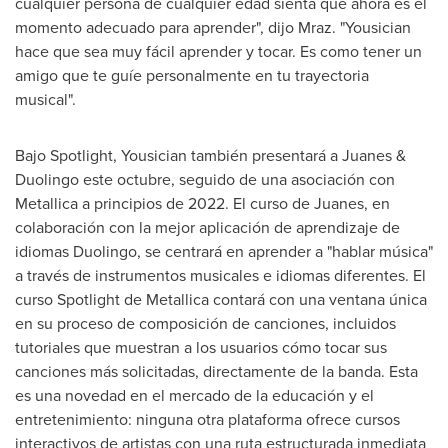
cualquier persona de cualquier edad sienta que ahora es el
momento adecuado para aprender", dijo Mraz. "Yousician
hace que sea muy fácil aprender y tocar. Es como tener un
amigo que te guíe personalmente en tu trayectoria
musical".
Bajo Spotlight, Yousician también presentará a Juanes &
Duolingo este octubre, seguido de una asociación con
Metallica a principios de 2022. El curso de Juanes, en
colaboración con la mejor aplicación de aprendizaje de
idiomas Duolingo, se centrará en aprender a "hablar música"
a través de instrumentos musicales e idiomas diferentes. El
curso Spotlight de Metallica contará con una ventana única
en su proceso de composición de canciones, incluidos
tutoriales que muestran a los usuarios cómo tocar sus
canciones más solicitadas, directamente de la banda. Esta
es una novedad en el mercado de la educación y el
entretenimiento: ninguna otra plataforma ofrece cursos
interactivos de artistas con una ruta estructurada inmediata