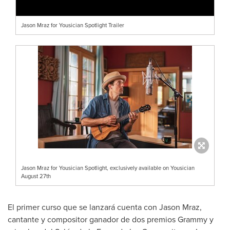
Jason Mraz for Yousician Spotlight Trailer
Jason Mraz for Yousician Spotlight, exclusively available on Yousician
August 27th
El primer curso que se lanzará cuenta con
Jason Mraz
,
cantante y compositor ganador de dos premios Grammy y