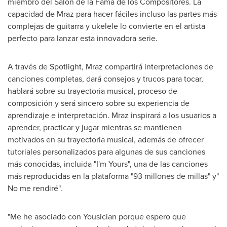
miembro del Salón de la
Fama de
los Compositores. La
capacidad de Mraz para hacer fáciles incluso las partes más
complejas de guitarra y ukelele lo convierte en el artista
perfecto para lanzar esta innovadora serie.
A través de Spotlight, Mraz compartirá interpretaciones de
canciones completas, dará consejos y trucos para tocar,
hablará sobre su trayectoria musical, proceso de
composición y será sincero sobre su experiencia de
aprendizaje e interpretación. Mraz inspirará a los usuarios a
aprender, practicar y jugar mientras se mantienen
motivados en su trayectoria musical, además de ofrecer
tutoriales personalizados para algunas de sus canciones
más conocidas, incluida "I'm Yours", una de las canciones
más reproducidas en la plataforma "93 millones de millas" y"
No me rendiré".
"Me he asociado con Yousician porque espero que