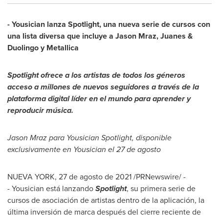
- Yousician lanza Spotlight, una nueva serie de cursos con
una lista diversa que incluye a
Jason Mraz
, Juanes &
Duolingo y Metallica
Spotlight ofrece a los artistas de todos los géneros
acceso a millones de nuevos seguidores a través de la
plataforma digital líder en el mundo para aprender y
reproducir música.
Jason Mraz
para Yousician Spotlight, disponible
exclusivamente en Yousician el 27 de agosto
NUEVA YORK
, 27 de agosto de 2021 /PRNewswire/ -
- Yousician está lanzando
Spotlight
, su primera serie de
cursos de asociación de artistas dentro de la aplicación, la
última inversión de marca después del cierre reciente de