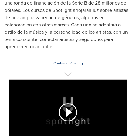
una ronda de financiación de la Serie B de 28 millones de
dólares. Los cursos de Spotlight arrojarán luz sobre artistas
de una amplia variedad de géneros, algunos en
colaboración con otras marcas. Cada uno se adaptará al
estilo de la música y la personalidad de los artistas, con un
tema constante: conectar artistas y seguidores para
aprender y tocar juntos.
Continue Reading