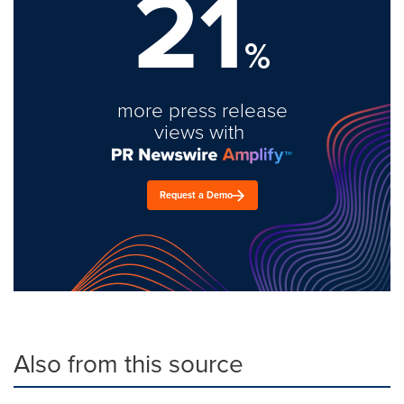
21
%
more press release
views with
Request a Demo
Also from this source