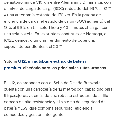
de autonomía de 510 km entre Alemania y Dinamarca, con
un nivel de carga de carga (SOC) reducido del 99 % al 31 %,
y una autonomía restante de 170 km. En la prueba de
eficiencia de carga, el estado de carga (SOC) aumentó del
13 % al 99 % en tan solo 1 hora y 40 minutos al cargar con
una sola pistola. En las subidas continuas de Noruega, el
IC12E demostró un gran rendimiento de potencia,
superando pendientes del 20 %.
Yutong
U12, un autobús eléctrico de batería
premium
diseñado para las principales rutas urbanas
El U12, galardonado con el Sello de Diseño Busworld,
cuenta con una carrocería de 12 metros con capacidad para
95 pasajeros, además de una robusta estructura de anillo
cerrado de alta resistencia y el sistema de seguridad de
batería YESS, que combina seguridad, eficiencia,
comodidad y gestión inteligente.