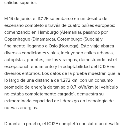
calidad superior.
El 19 de junio, el IC12E se embarcó en un desafío de
escenario completo a través de cuatro países europeos:
comenzando en Hamburgo (Alemania), pasando por
Copenhague (Dinamarca), Gotemburgo (Suecia) y
finalmente llegando a
Oslo
(Noruega). Este viaje abarca
diversas condiciones viales, incluyendo calles urbanas,
autopistas, puentes, costas y rampas, demostrando así el
excepcional rendimiento y la adaptabilidad del IC12E en
diversos entornos. Los datos de la prueba muestran que, a
lo largo de una distancia de 1.272 km, con un consumo
promedio de energía de tan solo 0,7 kWh/km (el vehículo
no estaba completamente cargado), demuestra su
extraordinaria capacidad de liderazgo en tecnología de
nuevas energías.
Durante la
prueba, el IC12E completó con éxito un desafío