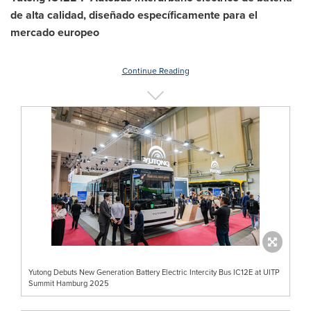
de alta calidad, diseñado específicamente para el
mercado europeo
Continue Reading
Yutong Debuts New Generation Battery Electric Intercity Bus IC12E at UITP
Summit Hamburg 2025