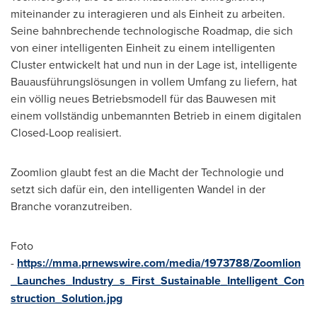
miteinander zu interagieren und als Einheit zu arbeiten.
Seine bahnbrechende technologische Roadmap, die sich
von einer intelligenten Einheit zu einem intelligenten
Cluster entwickelt hat und nun in der Lage ist, intelligente
Bauausführungslösungen in vollem Umfang zu liefern, hat
ein völlig neues Betriebsmodell für das Bauwesen mit
einem vollständig unbemannten Betrieb in einem digitalen
Closed-Loop realisiert.
Zoomlion glaubt fest an die Macht der Technologie und
setzt sich dafür ein, den intelligenten Wandel in der
Branche voranzutreiben.
Foto
-
https://mma.prnewswire.com/media/1973788/Zoomlion
_Launches_Industry_s_First_Sustainable_Intelligent_Con
struction_Solution.jpg