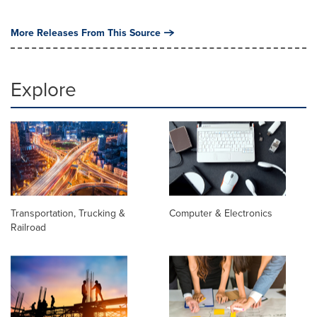
More Releases From This Source
Explore
Transportation, Trucking &
Computer & Electronics
Railroad