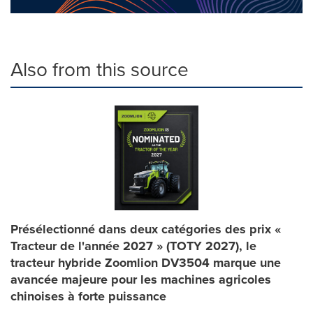
Also from this source
Présélectionné dans deux catégories des prix «
Tracteur de l'année 2027 » (TOTY 2027), le
tracteur hybride Zoomlion DV3504 marque une
avancée majeure pour les machines agricoles
chinoises à forte puissance