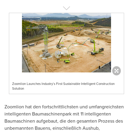
Zoomlion Launches Industry’s First Sustainable Intelligent Construction
Solution
Zoomlion hat den fortschrittlichsten und umfangreichsten
intelligenten Baumaschinenpark mit 11 intelligenten
Baumaschinen aufgebaut, die den gesamten Prozess des
unbemannten Bauens, einschließlich Aushub,