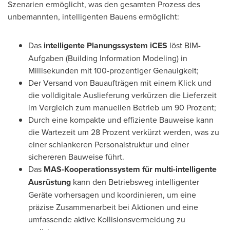
Szenarien ermöglicht, was den gesamten Prozess des
unbemannten, intelligenten Bauens ermöglicht:
Das
intelligente Planungssystem iCES
löst BIM-
Aufgaben (Building Information Modeling) in
Millisekunden mit 100-prozentiger Genauigkeit;
Der Versand von Bauaufträgen mit einem Klick und
die volldigitale Auslieferung verkürzen die Lieferzeit
im Vergleich zum manuellen Betrieb um 90 Prozent;
Durch eine kompakte und effiziente Bauweise kann
die Wartezeit um 28 Prozent verkürzt werden, was zu
einer schlankeren Personalstruktur und einer
sichereren Bauweise führt.
Das
MAS-Kooperationssystem für multi-intelligente
Ausrüstung
kann den Betriebsweg intelligenter
Geräte vorhersagen und koordinieren, um eine
präzise Zusammenarbeit bei Aktionen und eine
umfassende aktive Kollisionsvermeidung zu