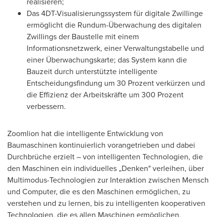
realisieren;
Das 4DT-Visualisierungssystem für digitale Zwillinge
ermöglicht die Rundum-Überwachung des digitalen
Zwillings der Baustelle mit einem
Informationsnetzwerk, einer Verwaltungstabelle und
einer Überwachungskarte; das System kann die
Bauzeit durch unterstützte intelligente
Entscheidungsfindung um 30 Prozent verkürzen und
die Effizienz der Arbeitskräfte um 300 Prozent
verbessern.
Zoomlion hat die intelligente Entwicklung von
Baumaschinen kontinuierlich vorangetrieben und dabei
Durchbrüche erzielt – von intelligenten Technologien, die
den Maschinen ein individuelles „Denken" verleihen, über
Multimodus-Technologien zur Interaktion zwischen Mensch
und Computer, die es den Maschinen ermöglichen, zu
verstehen und zu lernen, bis zu intelligenten kooperativen
Technologien, die es allen Maschinen ermöglichen,