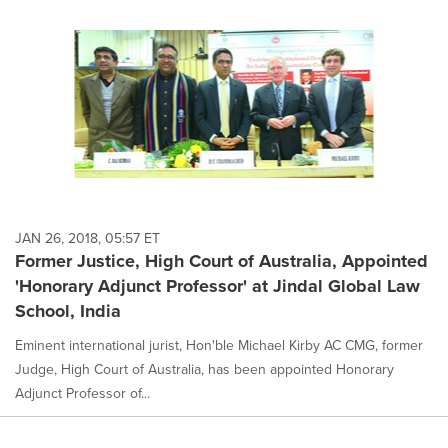
JAN 26, 2018, 05:57 ET
Former Justice, High Court of Australia, Appointed
'Honorary Adjunct Professor' at Jindal Global Law
School, India
Eminent international jurist, Hon'ble Michael Kirby AC CMG, former
Judge, High Court of Australia, has been appointed Honorary
Adjunct Professor of...