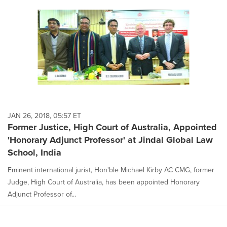
JAN 26, 2018, 05:57 ET
Former Justice, High Court of Australia, Appointed
'Honorary Adjunct Professor' at Jindal Global Law
School, India
Eminent international jurist, Hon'ble Michael Kirby AC CMG, former
Judge, High Court of Australia, has been appointed Honorary
Adjunct Professor of...