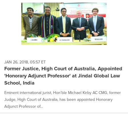
JAN 26, 2018, 05:57 ET
Former Justice, High Court of Australia, Appointed
'Honorary Adjunct Professor' at Jindal Global Law
School, India
Eminent international jurist, Hon'ble Michael Kirby AC CMG, former
Judge, High Court of Australia, has been appointed Honorary
Adjunct Professor of...