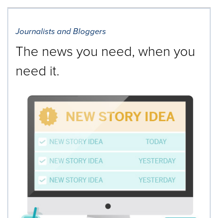
Journalists and Bloggers
The news you need, when you
need it.