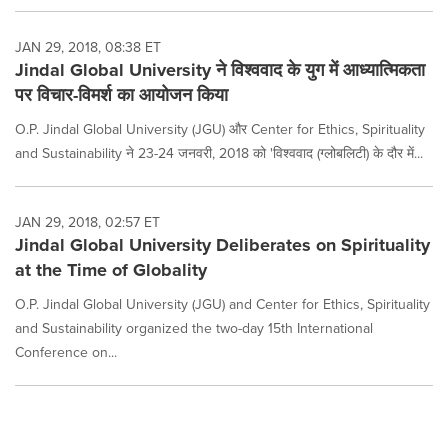
JAN 29, 2018, 08:38 ET
Jindal Global University ने विश्ववाद के युग में आध्यात्मिकता
पर विचार-विमर्श का आयोजन किया
O.P. Jindal Global University (JGU) और Center for Ethics, Spirituality
and Sustainability ने 23-24 जनवरी, 2018 को 'विश्ववाद (ग्लोबलिटी) के दौर में...
JAN 29, 2018, 02:57 ET
Jindal Global University Deliberates on Spirituality
at the Time of Globality
O.P. Jindal Global University (JGU) and Center for Ethics, Spirituality
and Sustainability organized the two-day 15th International
Conference on...