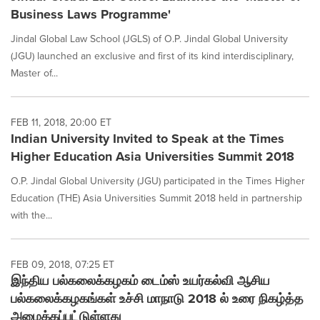
Business Laws Programme'
Jindal Global Law School (JGLS) of O.P. Jindal Global University
(JGU) launched an exclusive and first of its kind interdisciplinary,
Master of...
FEB 11, 2018, 20:00 ET
Indian University Invited to Speak at the Times
Higher Education Asia Universities Summit 2018
O.P. Jindal Global University (JGU) participated in the Times Higher
Education (THE) Asia Universities Summit 2018 held in partnership
with the...
FEB 09, 2018, 07:25 ET
இந்திய பல்கலைக்கழகம் டைம்ஸ் உயர்கல்வி ஆசிய
பல்கலைக்கழகங்கள் உச்சி மாநாடு 2018 ல் உரை நிகழ்த்த
அழைக்கப்பட்டுள்ளது