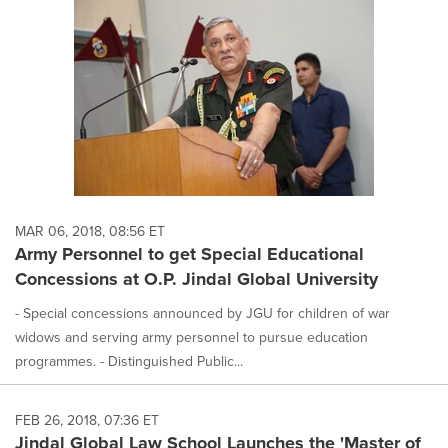
MAR 06, 2018, 08:56 ET
Army Personnel to get Special Educational
Concessions at O.P. Jindal Global University
- Special concessions announced by JGU for children of war
widows and serving army personnel to pursue education
programmes. - Distinguished Public...
FEB 26, 2018, 07:36 ET
Jindal Global Law School Launches the 'Master of