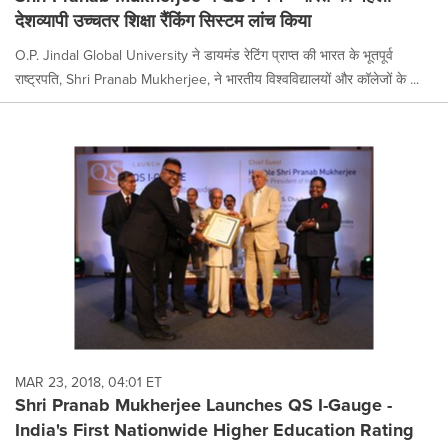
देशव्यापी उच्चतर शिक्षा रैंकिंग सिस्टम लांच किया
O.P. Jindal Global University ने डायमंड रेटिंग प्राप्त की भारत के भूतपूर्व
राष्ट्रपति, Shri Pranab Mukherjee, ने भारतीय विश्वविद्यालयों और कॉलेजों के ...
MAR 23, 2018, 04:01 ET
Shri Pranab Mukherjee Launches QS I-Gauge -
India's First Nationwide Higher Education Rating