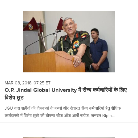
MAR 08, 2018, 07:25 ET
O.P. Jindal Global University में सैन्य कर्मचारियों के लिए
विशेष छूट
JGU द्वारा शहीदों की विधवाओं के बच्चों और सेवारत सैन्य कर्मचारियों हेतु शैक्षिक
कार्यक्रमों में विशेष छूटों की घोषणा चीफ ऑफ आर्मी स्टॉफ, जनरल Bipin...