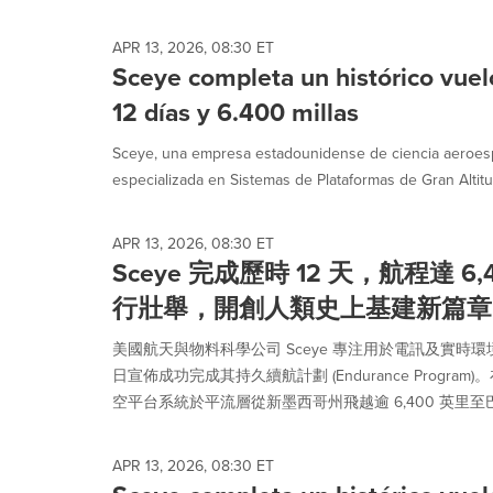
APR 13, 2026, 08:30 ET
Sceye completa un histórico vuel
12 días y 6.400 millas
Sceye, una empresa estadounidense de ciencia aeroesp
especializada en Sistemas de Plataformas de Gran Altitu
APR 13, 2026, 08:30 ET
Sceye 完成歷時 12 天，航程達 
行壯舉，開創人類史上基建新篇章
美國航天與物料科學公司 Sceye 專注用於電訊及實時環境
日宣佈成功完成其持久續航計劃 (Endurance Program)
空平台系統於平流層從新墨西哥州飛越逾 6,400 英里至巴西
APR 13, 2026, 08:30 ET