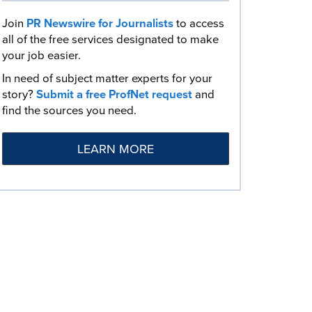
Join
PR Newswire for Journalists
to access
all of the free services designated to make
your job easier.
In need of subject matter experts for your
story?
Submit a free ProfNet request
and
find the sources you need.
LEARN MORE