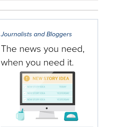
Journalists and Bloggers
The news you need,
when you need it.