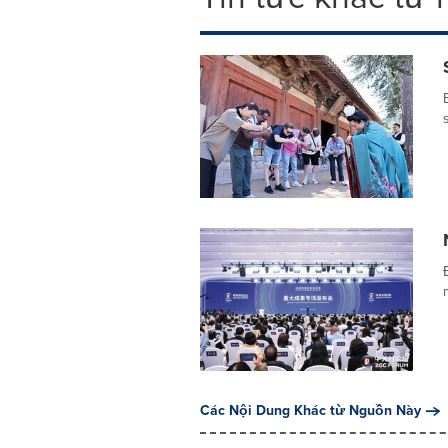
Các Nội Dung Khác từ Nguồn Này