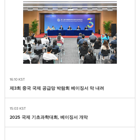
16:10 KST
제3회 중국 국제 공급망 박람회 베이징서 막 내려
15:03 KST
2025 국제 기초과학대회, 베이징서 개막