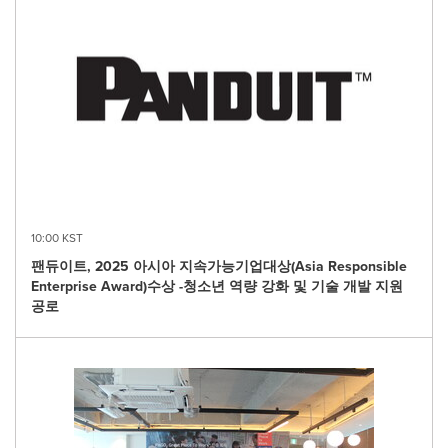
10:00 KST
팬듀이트, 2025 아시아 지속가능기업대상(Asia Responsible
Enterprise Award)수상 -청소년 역량 강화 및 기술 개발 지원
공로