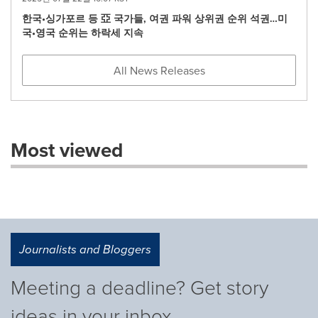
한국•싱가포르 등 亞 국가들, 여권 파워 상위권 순위 석권…미
국•영국 순위는 하락세 지속
All News Releases
Most viewed
Journalists and Bloggers
Meeting a deadline? Get story
ideas in your inbox.