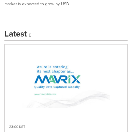
market is expected to grow by USD...
Latest
23:00 KST