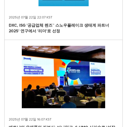
2025년 07월 22일 22:07 KST
DXC, ISG '공급업체 렌즈™ 스노우플레이크 생태계 파트너
2025' 연구에서 '리더'로 선정
2025년 07월 22일 16:07 KST