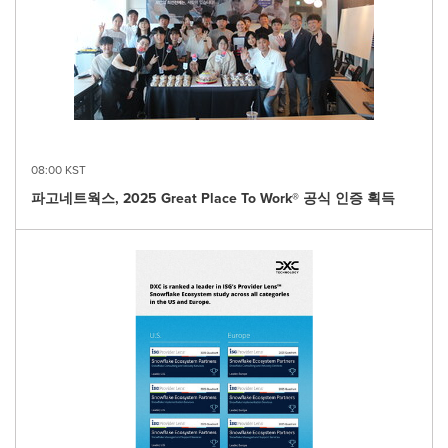
08:00 KST
파고네트웍스, 2025 Great Place To Work® 공식 인증 획득