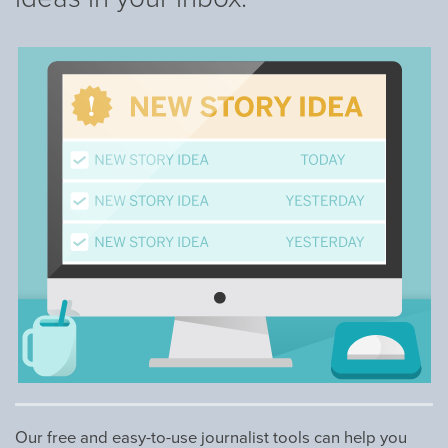
Our free and easy-to-use journalist tools can help you