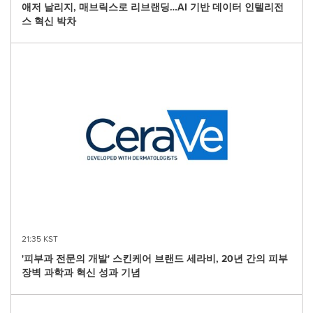
애저 날리지, 매브릭스로 리브랜딩…AI 기반 데이터 인텔리전
스 혁신 박차
21:35 KST
'피부과 전문의 개발' 스킨케어 브랜드 세라비, 20년 간의 피부
장벽 과학과 혁신 성과 기념