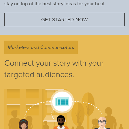
stay on top of the best story ideas for your beat.
GET STARTED NOW
Marketers and Communicators
Connect your story with your
targeted audiences.