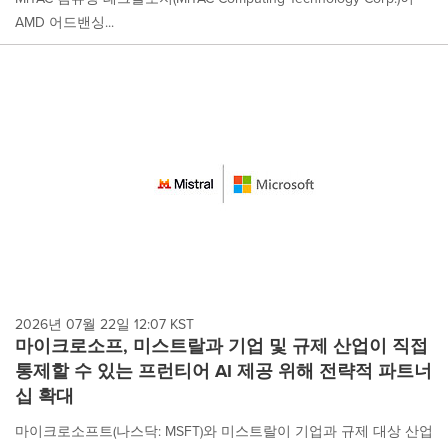
AMD 어드밴싱...
2026년 07월 22일 12:07 KST
마이크로소프, 미스트랄과 기업 및 규제 산업이 직접
통제할 수 있는 프런티어 AI 제공 위해 전략적 파트너
십 확대
마이크로소프트(나스닥: MSFT)와 미스트랄이 기업과 규제 대상 산업