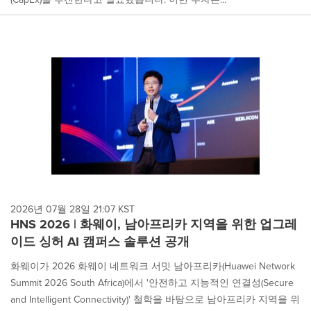
2026년 07월 28일 21:07 KST
HNS 2026 | 화웨이, 남아프리카 지역을 위한 업그레
이드 싱허 AI 캠퍼스 솔루션 공개
화웨이가 2026 화웨이 네트워크 서밋 남아프리카(Huawei Network
Summit 2026 South Africa)에서 '안전하고 지능적인 연결성(Secure
and Intelligent Connectivity)' 철학을 바탕으로 남아프리카 지역을 위