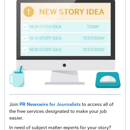
Join
PR Newswire for Journalists
to access all of
the free services designated to make your job
easier.
In need of subject matter experts for your story?