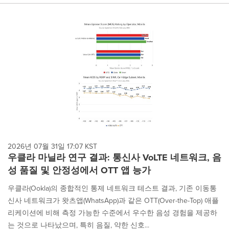
2026년 07월 31일 17:07 KST
우클라 마닐라 연구 결과: 통신사 VoLTE 네트워크, 음
성 품질 및 안정성에서 OTT 앱 능가
우클라(Ookla)의 종합적인 통제 네트워크 테스트 결과, 기존 이동통
신사 네트워크가 왓츠앱(WhatsApp)과 같은 OTT(Over-the-Top) 애플
리케이션에 비해 측정 가능한 수준에서 우수한 음성 경험을 제공하
는 것으로 나타났으며, 특히 음질, 약한 신호...