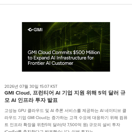
2026년 07월 30일 15:07 KST
GMI Cloud, 프런티어 AI 기업 지원 위해 5억 달러 규
모 AI 인프라 투자 발표
고성능 GPU 클라우드 및 AI 추론 서비스를 제공하는 AI 네이티브 클
라우드 기업 GMI Cloud는 증가하는 고객 수요에 대응하기 위해 컴퓨
트 인프라 확장을 위한5억 달러(약 7,500억 원) 규모의 설비 투자
(CapEx)를 추진한다고 발표했습니다. 이번 투자는...