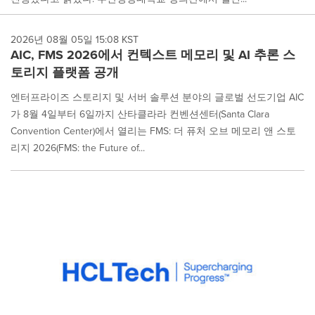
2026년 08월 05일 15:08 KST
AIC, FMS 2026에서 컨텍스트 메모리 및 AI 추론 스
토리지 플랫폼 공개
엔터프라이즈 스토리지 및 서버 솔루션 분야의 글로벌 선도기업 AIC
가 8월 4일부터 6일까지 산타클라라 컨벤션센터(Santa Clara
Convention Center)에서 열리는 FMS: 더 퓨처 오브 메모리 앤 스토
리지 2026(FMS: the Future of...