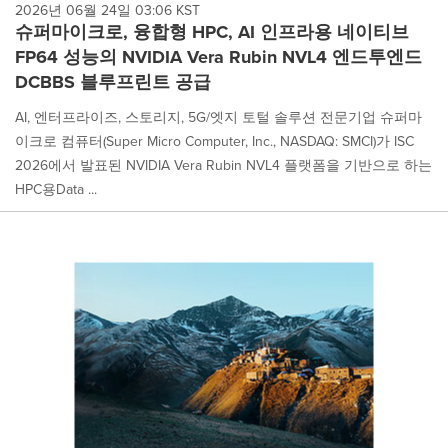
2026년 06월 24일 03:06 KST
슈퍼마이크로, 융합형 HPC, AI 인프라용 네이티브
FP64 성능의 NVIDIA Vera Rubin NVL4 엔드투엔드
DCBBS 블루프린트 공급
AI, 엔터프라이즈, 스토리지, 5G/엣지 토털 솔루션 전문기업 슈퍼마
이크로 컴퓨터(Super Micro Computer, Inc., NASDAQ: SMCI)가 ISC
2026에서 발표된 NVIDIA Vera Rubin NVL4 플랫폼을 기반으로 하는
HPC용Data ...