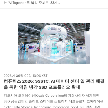
는 'AI Together'를 핵심 주제로, 33개...
2026년 06월 02일 13:06 KST
컴퓨텍스 2026: SSSTC, AI 데이터 센터 열 관리 해결
을 위한 액침 냉각 SSD 포트폴리오 확대
키오시아 코퍼레이션(Kioxia Corporation)의 자회사이자 세계적인
SSD 공급업체인 솔리드 스테이트 스토리지 테크놀로지 코퍼레이션
(Solid State Storage Technology Corporation, SSSTC)이 액침 냉각