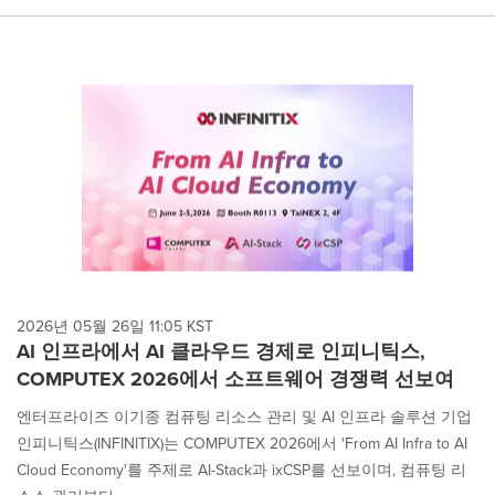
2026년 05월 26일 11:05 KST
AI 인프라에서 AI 클라우드 경제로 인피니틱스,
COMPUTEX 2026에서 소프트웨어 경쟁력 선보여
엔터프라이즈 이기종 컴퓨팅 리소스 관리 및 AI 인프라 솔루션 기업
인피니틱스(INFINITIX)는 COMPUTEX 2026에서 'From AI Infra to AI
Cloud Economy'를 주제로 AI-Stack과 ixCSP를 선보이며, 컴퓨팅 리