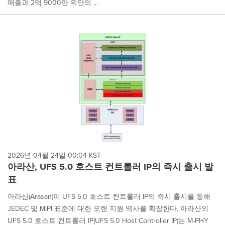
매출과 2억 9000만 위안의 ...
2026년 04월 24일 00:04 KST
아라산, UFS 5.0 호스트 컨트롤러 IP의 즉시 출시 발
표
아라산(Arasan)이 UFS 5.0 호스트 컨트롤러 IP의 즉시 출시를 통해
JEDEC 및 MIPI 표준에 대한 오랜 지원 역사를 확장한다. 아라산의
UFS 5.0 호스트 컨트롤러 IP(UFS 5.0 Host Controller IP)는 M-PHY