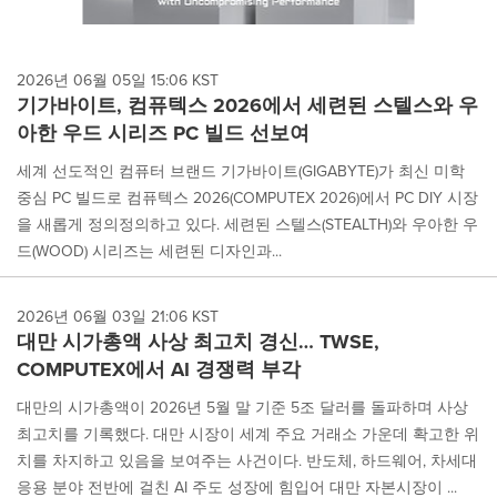
2026년 06월 05일 15:06 KST
기가바이트, 컴퓨텍스 2026에서 세련된 스텔스와 우
아한 우드 시리즈 PC 빌드 선보여
세계 선도적인 컴퓨터 브랜드 기가바이트(GIGABYTE)가 최신 미학
중심 PC 빌드로 컴퓨텍스 2026(COMPUTEX 2026)에서 PC DIY 시장
을 새롭게 정의정의하고 있다. 세련된 스텔스(STEALTH)와 우아한 우
드(WOOD) 시리즈는 세련된 디자인과...
2026년 06월 03일 21:06 KST
대만 시가총액 사상 최고치 경신… TWSE,
COMPUTEX에서 AI 경쟁력 부각
대만의 시가총액이 2026년 5월 말 기준 5조 달러를 돌파하며 사상
최고치를 기록했다. 대만 시장이 세계 주요 거래소 가운데 확고한 위
치를 차지하고 있음을 보여주는 사건이다. 반도체, 하드웨어, 차세대
응용 분야 전반에 걸친 AI 주도 성장에 힘입어 대만 자본시장이 ...