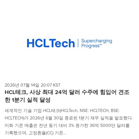
2026년 07월 14일 20:07 KST
HCL테크, 사상 최대 24억 달러 수주에 힘입어 견조
한 1분기 실적 달성
세계적인 기술 기업 HCL테크(HCLTech, NSE: HCLTECH, BSE:
HCLTECH)가 2026년 6월 30일 종료된 1분기 재무 실적을 발표했다.
미화 기준 매출은 전년 동기 대비 3% 증가한 36억 5000만 달러를
기록했으며, 고정환율(CC) 기준...