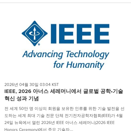
2026년 04월 30일 03:04 KST
IEEE, 2026 아너스 세레머니에서 글로벌 공학•기술
혁신 성과 기념
전 세계 50만 명 이상의 회원을 보유한 인류를 위한 기술 발전을 선
도하는 세계 최대 기술 전문 단체 전기전자공학자협회(IEEE)가 4월
24일 뉴욕에서 열린 2026년 IEEE 아너스 세레머니(2026 IEEE
Honors Ceremony)에서 주요 기술자,...