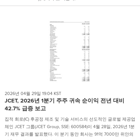
2026년 04월 29일 19:04 KST
JCET, 2026년 1분기 주주 귀속 순이익 전년 대비
42.7% 급증 보고
집적 회로(IC) 후공정 제조 및 기술 서비스의 선도적인 글로벌 제공업
체인 JCET 그룹(JCET Group, SSE: 600584)이 4월 28일, 2026년 1분
기 재무 결과를 발표했다. 이 분기 동안 회사는 91억 7000만 위안의