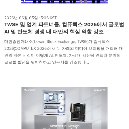
2026년 06월 05일 15:06 KST
TWSE 및 업계 파트너들, 컴퓨텍스 2026에서 글로벌
AI 및 반도체 경쟁 내 대만의 핵심 역할 강조
대만증권거래소(Taiwan Stock Exchange, TWSE)가 컴퓨텍스
2026(COMPUTEX 2026)에서 두 차례의 미디어 브리핑을 개최해 대
만의 자본 시장이 어떻게 AI, 반도체, 차세대 컴퓨팅 인프라 분야의
글로벌 발전을 뒷받침하고 있는지를 강조했다....