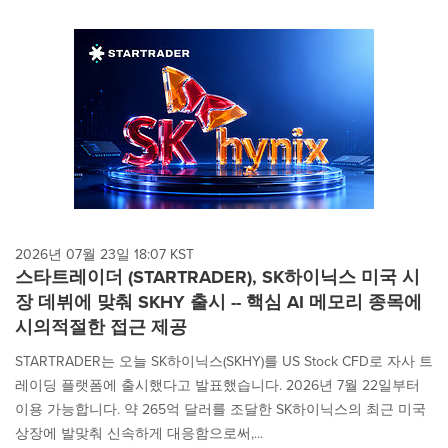
2026년 07월 23일 18:07 KST
스타트레이더 (STARTRADER), SK하이닉스 미국 시
장 데뷔에 맞춰 SKHY 출시 -- 핵심 AI 메모리 종목에
시의적절한 접근 제공
STARTRADER는 오늘 SK하이닉스(SKHY)를 US Stock CFD로 자사 트
레이딩 플랫폼에 출시했다고 발표했습니다. 2026년 7월 22일부터
이용 가능합니다. 약 265억 달러를 조달한 SK하이닉스의 최근 미국
상장에 발맞춰 신속하게 대응함으로써,...