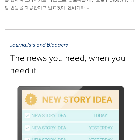
를 탑재한 그래픽카드, 데스크톱, 노트북을 대상으로 PRAGMATA™ 게
임 번들을 제공한다고 발표했다. 엔비디아 ...
Journalists and Bloggers
The news you need, when you
need it.