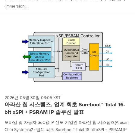
(immersion...
2026년 05월 30일 03:05 KST
아라산 칩 시스템즈, 업계 최초 Sureboot™ Total 16-
bit xSPI + PSRAM IP 솔루션 발표
모바일 및 자동차 SoC용 IP 선도 기업인 아라산 칩 시스템즈(Arasan
Chip Systems)가 업계 최초 Sureboot™ Total 16-bit xSPI + PSRAM IP