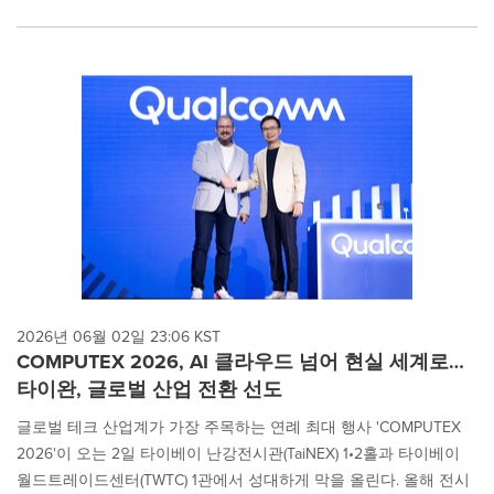
2026년 06월 02일 23:06 KST
COMPUTEX 2026, AI 클라우드 넘어 현실 세계로…
타이완, 글로벌 산업 전환 선도
글로벌 테크 산업계가 가장 주목하는 연례 최대 행사 'COMPUTEX
2026'이 오는 2일 타이베이 난강전시관(TaiNEX) 1•2홀과 타이베이
월드트레이드센터(TWTC) 1관에서 성대하게 막을 올린다. 올해 전시