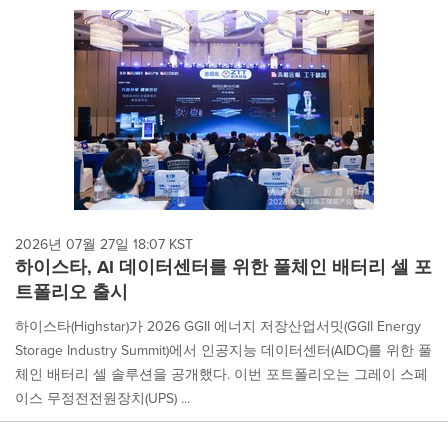
2026년 07월 27일 18:07 KST
하이스타, AI 데이터센터를 위한 풀체인 배터리 셀 포
트폴리오 출시
하이스타(Highstar)가 2026 GGII 에너지 저장산업서밋(GGII Energy
Storage Industry Summit)에서 인공지능 데이터센터(AIDC)를 위한 풀
체인 배터리 셀 솔루션을 공개했다. 이번 포트폴리오는 그레이 스페
이스 무정전전원장치(UPS) ...