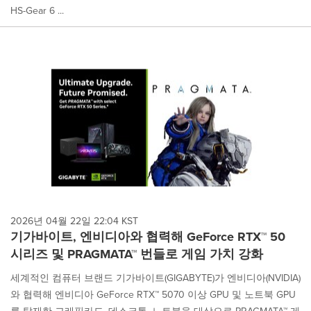
HS-Gear 6 ...
2026년 04월 22일 22:04 KST
기가바이트, 엔비디아와 협력해 GeForce RTX™ 50
시리즈 및 PRAGMATA™ 번들로 게임 가치 강화
세계적인 컴퓨터 브랜드 기가바이트(GIGABYTE)가 엔비디아(NVIDIA)
와 협력해 엔비디아 GeForce RTX™ 5070 이상 GPU 및 노트북 GPU