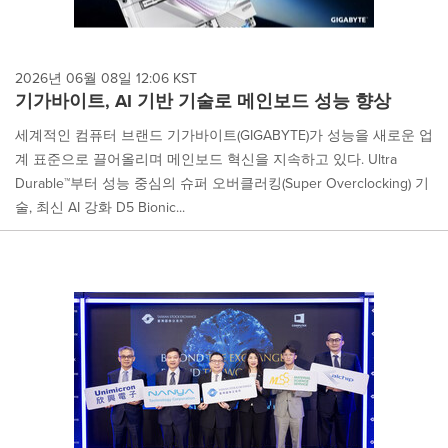
2026년 06월 08일 12:06 KST
기가바이트, AI 기반 기술로 메인보드 성능 향상
세계적인 컴퓨터 브랜드 기가바이트(GIGABYTE)가 성능을 새로운 업
계 표준으로 끌어올리며 메인보드 혁신을 지속하고 있다. Ultra
Durable™부터 성능 중심의 슈퍼 오버클러킹(Super Overclocking) 기
술, 최신 AI 강화 D5 Bionic...