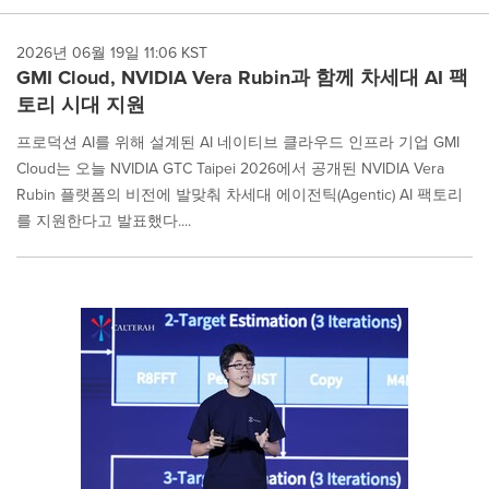
2026년 06월 19일 11:06 KST
GMI Cloud, NVIDIA Vera Rubin과 함께 차세대 AI 팩
토리 시대 지원
프로덕션 AI를 위해 설계된 AI 네이티브 클라우드 인프라 기업 GMI
Cloud는 오늘 NVIDIA GTC Taipei 2026에서 공개된 NVIDIA Vera
Rubin 플랫폼의 비전에 발맞춰 차세대 에이전틱(Agentic) AI 팩토리
를 지원한다고 발표했다....