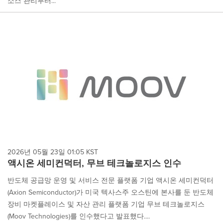
소스 관리부터...
2026년 05월 23일 01:05 KST
액시온 세미컨덕터, 무브 테크놀로지스 인수
반도체 공급망 운영 및 서비스 전문 플랫폼 기업 액시온 세미컨덕터
(Axion Semiconductor)가 미국 텍사스주 오스틴에 본사를 둔 반도체
장비 마켓플레이스 및 자산 관리 플랫폼 기업 무브 테크놀로지스
(Moov Technologies)를 인수했다고 발표했다....