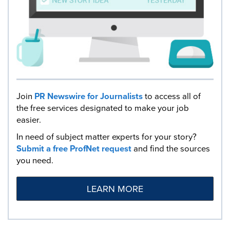
Join
PR Newswire for Journalists
to access all of
the free services designated to make your job
easier.
In need of subject matter experts for your story?
Submit a free ProfNet request
and find the sources
you need.
LEARN MORE