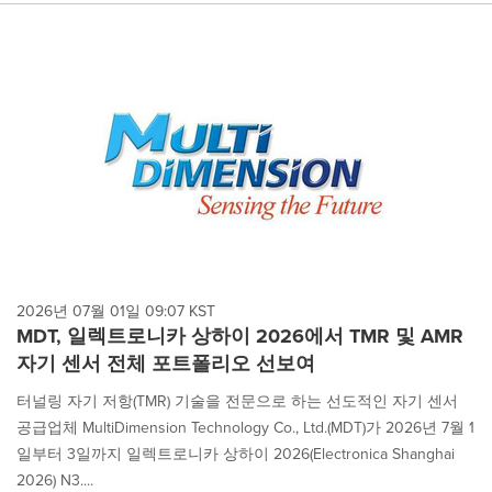
2026년 07월 01일 09:07 KST
MDT, 일렉트로니카 상하이 2026에서 TMR 및 AMR
자기 센서 전체 포트폴리오 선보여
터널링 자기 저항(TMR) 기술을 전문으로 하는 선도적인 자기 센서
공급업체 MultiDimension Technology Co., Ltd.(MDT)가 2026년 7월 1
일부터 3일까지 일렉트로니카 상하이 2026(Electronica Shanghai
2026) N3....