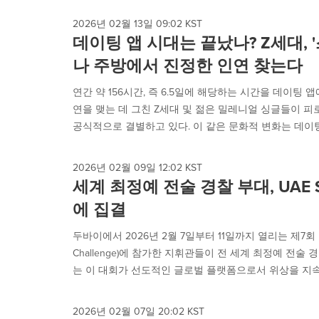
2026년 02월 13일 09:02 KST
데이팅 앱 시대는 끝났나? Z세대, 
나 주방에서 진정한 인연 찾는다
연간 약 156시간, 즉 6.5일에 해당하는 시간을 데이팅 
연을 맺는 데 그친 Z세대 및 젊은 밀레니얼 싱글들이 피
공식적으로 결별하고 있다. 이 같은 문화적 변화는 데이팅
2026년 02월 09일 12:02 KST
세계 최정예 전술 경찰 부대, UAE 
에 집결
두바이에서 2026년 2월 7일부터 11일까지 열리는 제7회 UA
Challenge)에 참가한 지휘관들이 전 세계 최정예 전술
는 이 대회가 선도적인 글로벌 플랫폼으로서 위상을 지속
2026년 02월 07일 20:02 KST