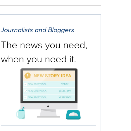
Journalists and Bloggers
The news you need,
when you need it.