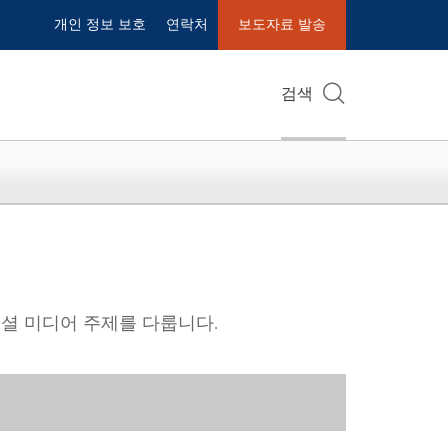
개인 정보 보호
연락처
보도자료 발송
검색
소셜 미디어 주제를 다룹니다.