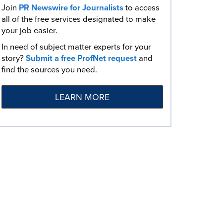
Join
PR Newswire for Journalists
to access
all of the free services designated to make
your job easier.
In need of subject matter experts for your
story?
Submit a free ProfNet request
and
find the sources you need.
LEARN MORE