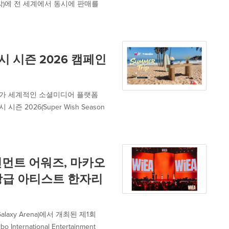
시각)에 전 세계에서 동시에 판매를
위시 시즌 2026 캠페인
gns가 세계적인 소셜미디어 플랫폼
시즌 2026(Super Wish Season
인먼트 어워즈, 마카오
상급 아티스트 한자리
axy Arena)에서 개최된 제1회
rnational Entertainment