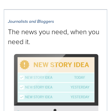
Journalists and Bloggers
The news you need, when you
need it.