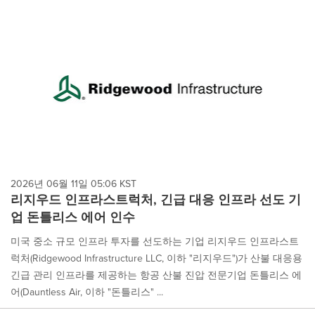
2026년 06월 11일 05:06 KST
리지우드 인프라스트럭처, 긴급 대응 인프라 선도 기
업 돈틀리스 에어 인수
미국 중소 규모 인프라 투자를 선도하는 기업 리지우드 인프라스트
럭처(Ridgewood Infrastructure LLC, 이하 "리지우드")가 산불 대응용
긴급 관리 인프라를 제공하는 항공 산불 진압 전문기업 돈틀리스 에
어(Dauntless Air, 이하 "돈틀리스" ...