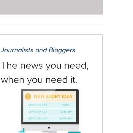
Journalists and Bloggers
The news you need,
when you need it.