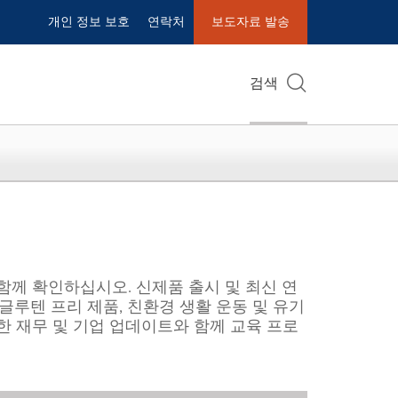
개인 정보 보호
연락처
보도자료 발송
검색
 함께 확인하십시오. 신제품 출시 및 최신 연
글루텐 프리 제품, 친환경 생활 운동 및 유기
한 재무 및 기업 업데이트와 함께 교육 프로