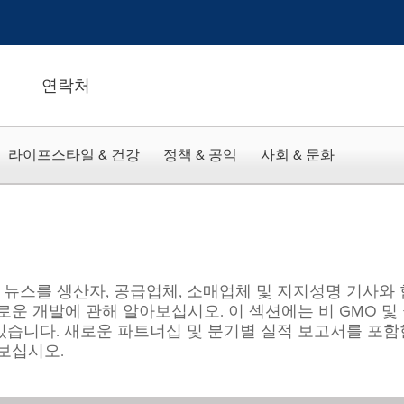
연락처
라이프스타일 & 건강
정책 & 공익
사회 & 문화
신 뉴스를 생산자, 공급업체, 소매업체 및 지지성명 기사와
로운 개발에 관해 알아보십시오. 이 섹션에는 비 GMO 및 
있습니다. 새로운 파트너십 및 분기별 실적 보고서를 포함
보십시오.